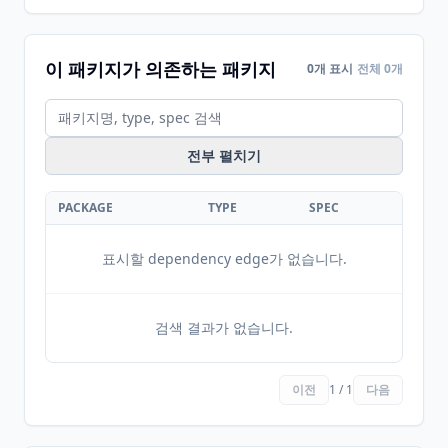
이 패키지가 의존하는 패키지
0개 표시
전체 0개
전부 펼치기
PACKAGE
TYPE
SPEC
표시할 dependency edge가 없습니다.
검색 결과가 없습니다.
이전
1 / 1
다음