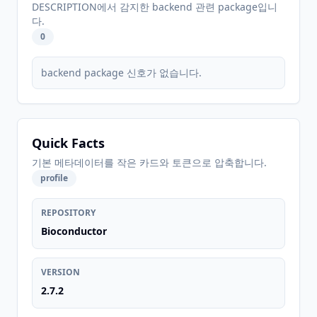
DESCRIPTION에서 감지한 backend 관련 package입니
다.
0
backend package 신호가 없습니다.
Quick Facts
기본 메타데이터를 작은 카드와 토큰으로 압축합니다.
profile
REPOSITORY
Bioconductor
VERSION
2.7.2