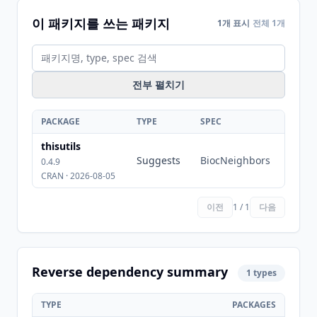
이 패키지를 쓰는 패키지
1개 표시
전체 1개
전부 펼치기
PACKAGE
TYPE
SPEC
thisutils
Suggests
BiocNeighbors
0.4.9
CRAN · 2026-08-05
이전
1 / 1
다음
Reverse dependency summary
1 types
TYPE
PACKAGES