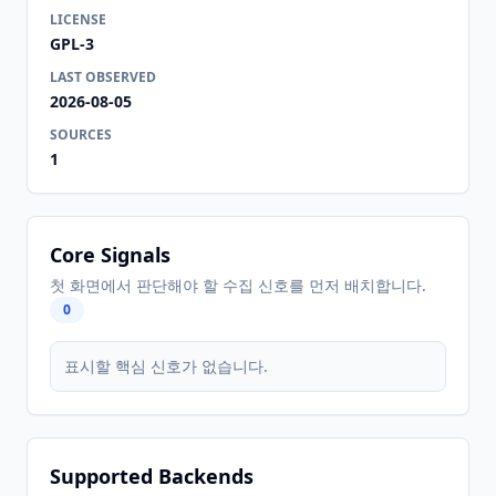
LICENSE
GPL-3
LAST OBSERVED
2026-08-05
SOURCES
1
Core Signals
첫 화면에서 판단해야 할 수집 신호를 먼저 배치합니다.
0
표시할 핵심 신호가 없습니다.
Supported Backends