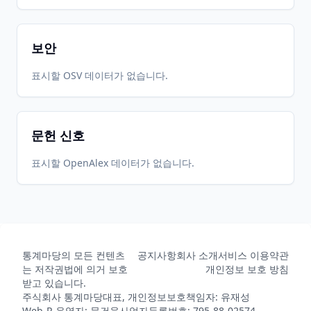
보안
표시할 OSV 데이터가 없습니다.
문헌 신호
표시할 OpenAlex 데이터가 없습니다.
통계마당의 모든 컨텐츠
공지사항
회사 소개
서비스 이용약관
는 저작권법에 의거 보호
개인정보 보호 방침
받고 있습니다.
주식회사 통계마당
대표, 개인정보보호책임자: 유재성
Web-R 운영자: 문건웅
사업자등록번호: 795-88-02574