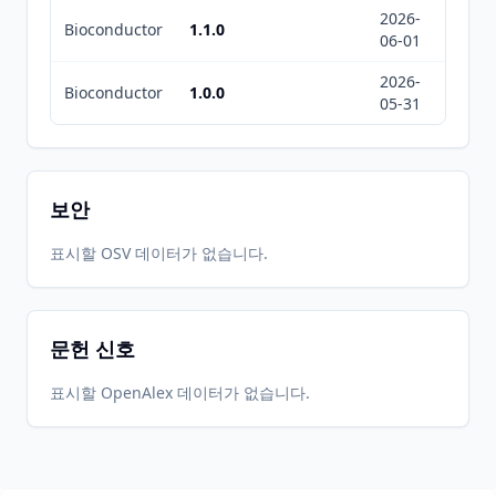
2026-
2026-
Bioconductor
1.1.0
06-01
08-08
2026-
2026-
Bioconductor
1.0.0
05-31
08-08
보안
표시할 OSV 데이터가 없습니다.
문헌 신호
표시할 OpenAlex 데이터가 없습니다.