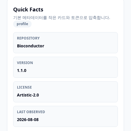
Quick Facts
기본 메타데이터를 작은 카드와 토큰으로 압축합니다.
profile
REPOSITORY
Bioconductor
VERSION
1.1.0
LICENSE
Artistic-2.0
LAST OBSERVED
2026-08-08