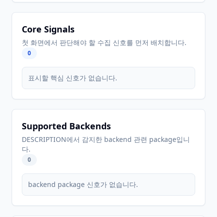
Core Signals
첫 화면에서 판단해야 할 수집 신호를 먼저 배치합니다.
0
표시할 핵심 신호가 없습니다.
Supported Backends
DESCRIPTION에서 감지한 backend 관련 package입니
다.
0
backend package 신호가 없습니다.