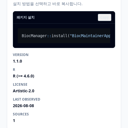
설치 방법을 선택하고 바로 복사합니다.
패키지 설치
Copy
BiocManager
::
install
(
"BiocMaintainerApp"
)
VERSION
1.1.0
R
R (>= 4.6.0)
LICENSE
Artistic-2.0
LAST OBSERVED
2026-08-08
SOURCES
1