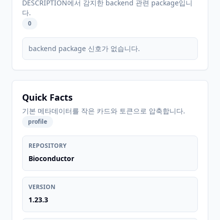
DESCRIPTION에서 감지한 backend 관련 package입니
다.
0
backend package 신호가 없습니다.
Quick Facts
기본 메타데이터를 작은 카드와 토큰으로 압축합니다.
profile
REPOSITORY
Bioconductor
VERSION
1.23.3