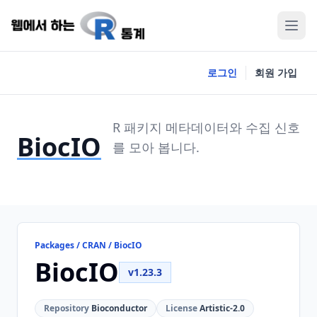
로그인
회원 가입
R 패키지 메타데이터와 수집 신호
BiocIO
를 모아 봅니다.
Packages / CRAN / BiocIO
BiocIO
v1.23.3
Repository
Bioconductor
License
Artistic-2.0