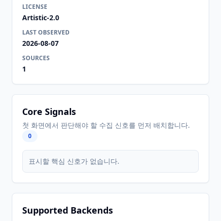
LICENSE
Artistic-2.0
LAST OBSERVED
2026-08-07
SOURCES
1
Core Signals
첫 화면에서 판단해야 할 수집 신호를 먼저 배치합니다.
0
표시할 핵심 신호가 없습니다.
Supported Backends