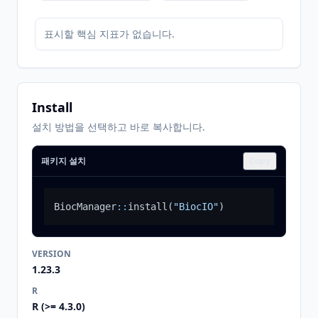
표시할 핵심 지표가 없습니다.
Install
설치 방법을 선택하고 바로 복사합니다.
패키지 설치
Copy
BiocManager
::
install
(
"BiocIO"
)
VERSION
1.23.3
R
R (>= 4.3.0)