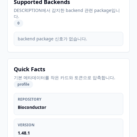
Supported Backends
DESCRIPTION에서 감지한 backend 관련 package입니
다.
0
backend package 신호가 없습니다.
Quick Facts
기본 메타데이터를 작은 카드와 토큰으로 압축합니다.
profile
REPOSITORY
Bioconductor
VERSION
1.48.1