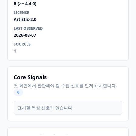
R (>= 4.4.0)
LICENSE
Artistic-2.0
LAST OBSERVED
2026-08-07
SOURCES
1
Core Signals
첫 화면에서 판단해야 할 수집 신호를 먼저 배치합니다.
0
표시할 핵심 신호가 없습니다.