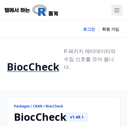
로그인
회원 가입
R 패키지 메타데이터와
수집 신호를 모아 봅니
BiocCheck
다.
Packages / CRAN / BiocCheck
BiocCheck
v1.48.1