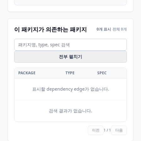
이 패키지가 의존하는 패키지
0개 표시
전체 0개
전부 펼치기
PACKAGE
TYPE
SPEC
표시할 dependency edge가 없습니다.
검색 결과가 없습니다.
이전
1 / 1
다음