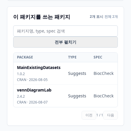
이 패키지를 쓰는 패키지
2개 표시
전체 2개
전부 펼치기
PACKAGE
TYPE
SPEC
MainExistingDatasets
Suggests
BiocCheck
1.0.2
CRAN · 2026-08-05
vennDiagramLab
Suggests
BiocCheck
2.4.2
CRAN · 2026-08-07
이전
1 / 1
다음