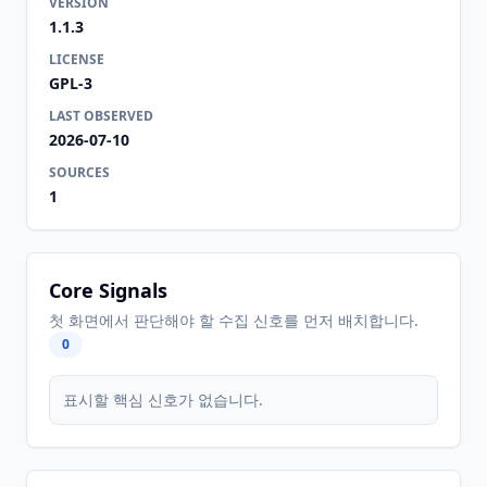
VERSION
1.1.3
LICENSE
GPL-3
LAST OBSERVED
2026-07-10
SOURCES
1
Core Signals
첫 화면에서 판단해야 할 수집 신호를 먼저 배치합니다.
0
표시할 핵심 신호가 없습니다.