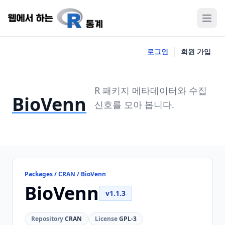
로그인
회원 가입
R 패키지 메타데이터와 수집
BioVenn
신호를 모아 봅니다.
Packages / CRAN / BioVenn
BioVenn
v1.1.3
Repository
CRAN
License
GPL-3