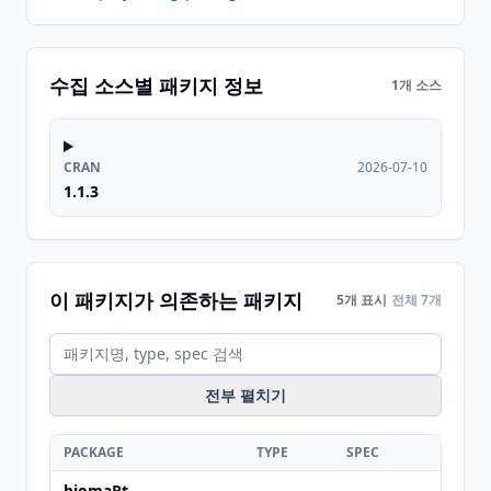
수집 소스별 패키지 정보
1개 소스
CRAN
2026-07-10
1.1.3
이 패키지가 의존하는 패키지
5개 표시
전체 7개
전부 펼치기
PACKAGE
TYPE
SPEC
biomaRt