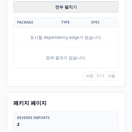
전부 펼치기
PACKAGE
TYPE
SPEC
표시할 dependency edge가 없습니다.
검색 결과가 없습니다.
이전
1 / 1
다음
패키지 페이지
REVERSE IMPORTS
2