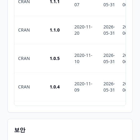
CRAN
1.1.1
07
05-31
06-26
2020-11-
2026-
2026-
CRAN
1.1.0
20
05-31
06-26
2020-11-
2026-
2026-
CRAN
1.0.5
10
05-31
06-26
2020-11-
2026-
2026-
CRAN
1.0.4
09
05-31
06-26
2020-10-
2026-
2026-
CRAN
1.0.3
28
05-31
06-26
보안