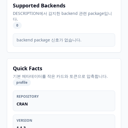
Supported Backends
DESCRIPTION에서 감지한 backend 관련 package입니
다.
0
backend package 신호가 없습니다.
Quick Facts
기본 메타데이터를 작은 카드와 토큰으로 압축합니다.
profile
REPOSITORY
CRAN
VERSION
1.1.3