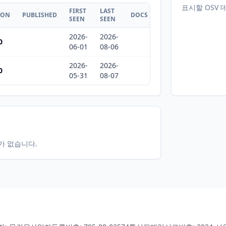
표시할 OSV 
FIRST
LAST
ION
PUBLISHED
DOCS
SEEN
SEEN
2026-
2026-
0
06-01
08-06
2026-
2026-
0
05-31
08-07
터가 없습니다.