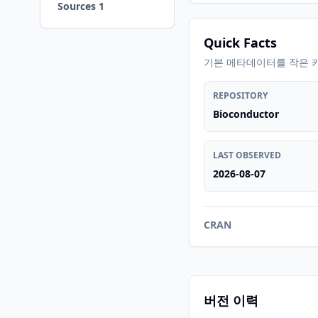
Sources 1
Quick Facts
기본 메타데이터를 작은 
REPOSITORY
Bioconductor
LAST OBSERVED
2026-08-07
CRAN
버전 이력