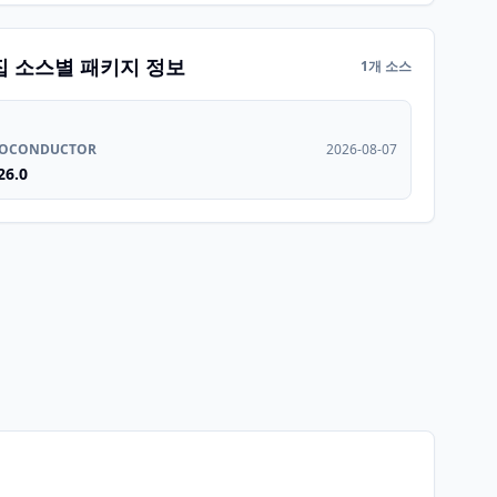
집 소스별 패키지 정보
1개 소스
IOCONDUCTOR
2026-08-07
26.0