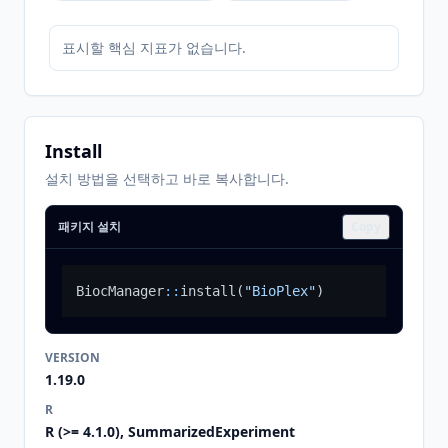
표시할 핵심 지표가 없습니다.
Install
설치 방법을 선택하고 바로 복사합니다.
패키지 설치
Copy
BiocManager
::
install
(
"BioPlex"
)
VERSION
1.19.0
R
R (>= 4.1.0), SummarizedExperiment