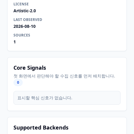
LICENSE
Artistic-2.0
LAST OBSERVED
2026-08-10
SOURCES
1
Core Signals
첫 화면에서 판단해야 할 수집 신호를 먼저 배치합니다.
0
표시할 핵심 신호가 없습니다.
Supported Backends