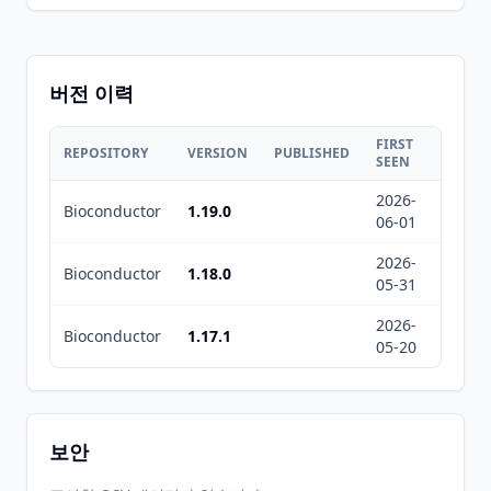
버전 이력
FIRST
LAST
REPOSITORY
VERSION
PUBLISHED
SEEN
SEEN
2026-
2026-
Bioconductor
1.19.0
06-01
08-10
2026-
2026-
Bioconductor
1.18.0
05-31
08-10
2026-
2026-
Bioconductor
1.17.1
05-20
05-20
보안