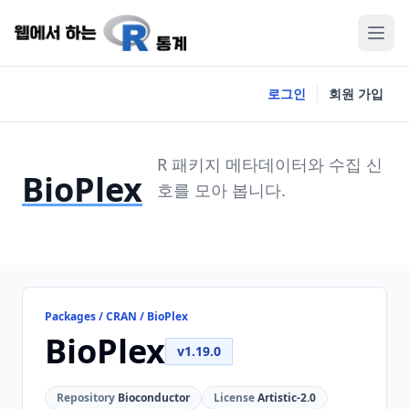
로그인
회원 가입
R 패키지 메타데이터와 수집 신
BioPlex
호를 모아 봅니다.
Packages / CRAN / BioPlex
BioPlex
v1.19.0
Repository
Bioconductor
License
Artistic-2.0