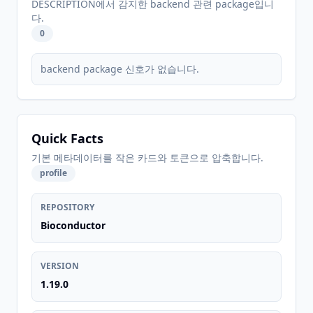
DESCRIPTION에서 감지한 backend 관련 package입니
다.
0
backend package 신호가 없습니다.
Quick Facts
기본 메타데이터를 작은 카드와 토큰으로 압축합니다.
profile
REPOSITORY
Bioconductor
VERSION
1.19.0