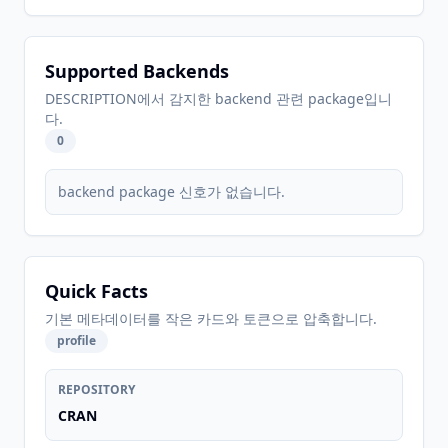
Supported Backends
DESCRIPTION에서 감지한 backend 관련 package입니
다.
0
backend package 신호가 없습니다.
Quick Facts
기본 메타데이터를 작은 카드와 토큰으로 압축합니다.
profile
REPOSITORY
CRAN