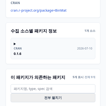
CRAN
cran.r-project.org/package=BinMat
수집 소스별 패키지 정보
1개 소스
CRAN
2026-07-10
0.1.6
이 패키지가 의존하는 패키지
5개 표시
전체 9개
전부 펼치기