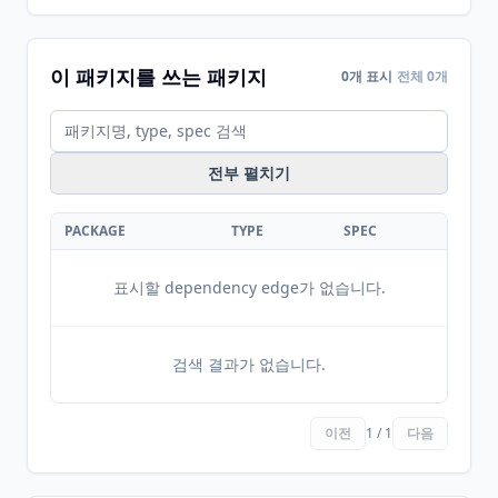
이 패키지를 쓰는 패키지
0개 표시
전체 0개
전부 펼치기
PACKAGE
TYPE
SPEC
표시할 dependency edge가 없습니다.
검색 결과가 없습니다.
이전
1 / 1
다음