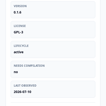
VERSION
0.1.6
LICENSE
GPL-3
LIFECYCLE
active
NEEDS COMPILATION
no
LAST OBSERVED
2026-07-10