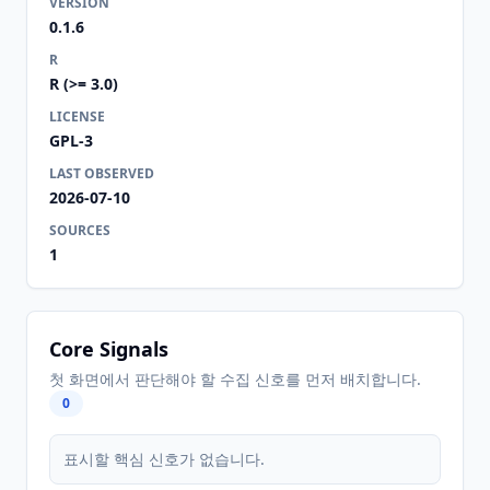
VERSION
0.1.6
R
R (>= 3.0)
LICENSE
GPL-3
LAST OBSERVED
2026-07-10
SOURCES
1
Core Signals
첫 화면에서 판단해야 할 수집 신호를 먼저 배치합니다.
0
표시할 핵심 신호가 없습니다.