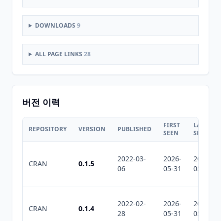
DOWNLOADS
9
ALL PAGE LINKS
28
버전 이력
FIRST
LAST
REPOSITORY
VERSION
PUBLISHED
SEEN
SEEN
2022-03-
2026-
2026-
CRAN
0.1.5
06
05-31
05-31
2022-02-
2026-
2026-
CRAN
0.1.4
28
05-31
05-31