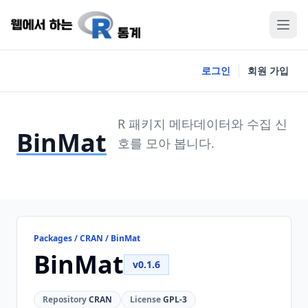
로그인
회원 가입
R 패키지 메타데이터와 수집 신
BinMat
호를 모아 봅니다.
Packages / CRAN / BinMat
BinMat
v0.1.6
Repository
CRAN
License
GPL-3