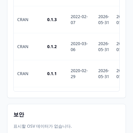
2022-02-
2026-
2026-
CRAN
0.1.3
07
05-31
05-31
2020-03-
2026-
2026-
CRAN
0.1.2
06
05-31
05-31
2020-02-
2026-
2026-
CRAN
0.1.1
29
05-31
05-31
2026-
2026-
CRAN
0.1.6
06-01
07-10
보안
표시할 OSV 데이터가 없습니다.