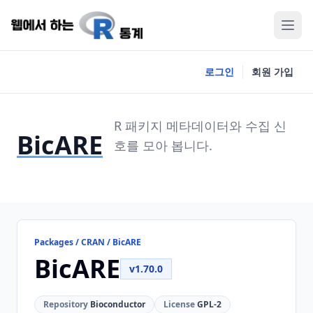
로그인
회원 가입
R 패키지 메타데이터와 수집 신
BicARE
호를 모아 봅니다.
Packages / CRAN / BicARE
BicARE
v1.70.0
Repository
Bioconductor
License
GPL-2