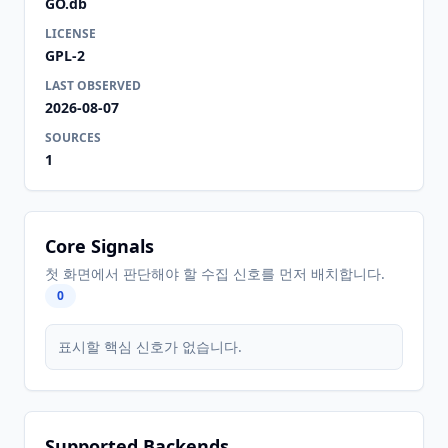
GO.db
LICENSE
GPL-2
LAST OBSERVED
2026-08-07
SOURCES
1
Core Signals
첫 화면에서 판단해야 할 수집 신호를 먼저 배치합니다.
0
표시할 핵심 신호가 없습니다.
Supported Backends