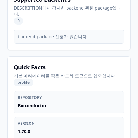
DESCRIPTION에서 감지한 backend 관련 package입니
다.
0
backend package 신호가 없습니다.
Quick Facts
기본 메타데이터를 작은 카드와 토큰으로 압축합니다.
profile
REPOSITORY
Bioconductor
VERSION
1.70.0