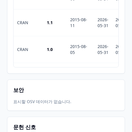
2015-08-
2026-
2026-
CRAN
1.1
11
05-31
05-31
2015-08-
2026-
2026-
CRAN
1.0
05
05-31
05-31
2026-
2026-
CRAN
1.3.2
06-01
07-10
보안
표시할 OSV 데이터가 없습니다.
문헌 신호