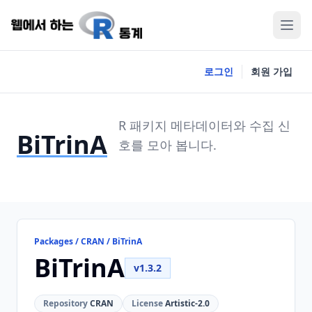
로그인
회원 가입
R 패키지 메타데이터와 수집 신
BiTrinA
호를 모아 봅니다.
Packages / CRAN / BiTrinA
BiTrinA
v1.3.2
Repository
CRAN
License
Artistic-2.0