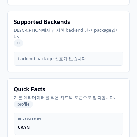
Supported Backends
DESCRIPTION에서 감지한 backend 관련 package입니
다.
0
backend package 신호가 없습니다.
Quick Facts
기본 메타데이터를 작은 카드와 토큰으로 압축합니다.
profile
REPOSITORY
CRAN