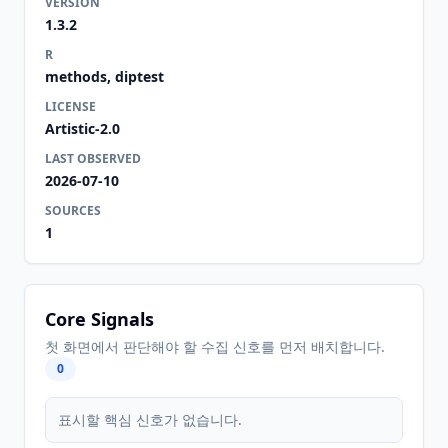
VERSION
1.3.2
R
methods, diptest
LICENSE
Artistic-2.0
LAST OBSERVED
2026-07-10
SOURCES
1
Core Signals
첫 화면에서 판단해야 할 수집 신호를 먼저 배치합니다.
0
표시할 핵심 신호가 없습니다.