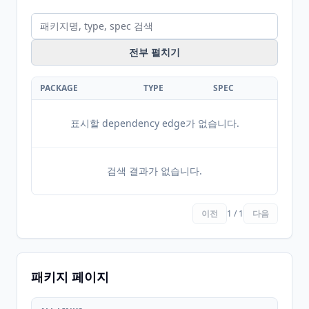
전부 펼치기
PACKAGE
TYPE
SPEC
표시할 dependency edge가 없습니다.
검색 결과가 없습니다.
이전
1 / 1
다음
패키지 페이지