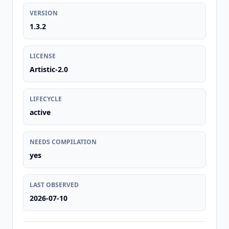
VERSION
1.3.2
LICENSE
Artistic-2.0
LIFECYCLE
active
NEEDS COMPILATION
yes
LAST OBSERVED
2026-07-10