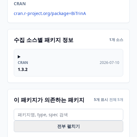
CRAN
cran.r-project.org/package=BiTrinA
수집 소스별 패키지 정보
1개 소스
CRAN
2026-07-10
1.3.2
이 패키지가 의존하는 패키지
5개 표시
전체 5개
전부 펼치기