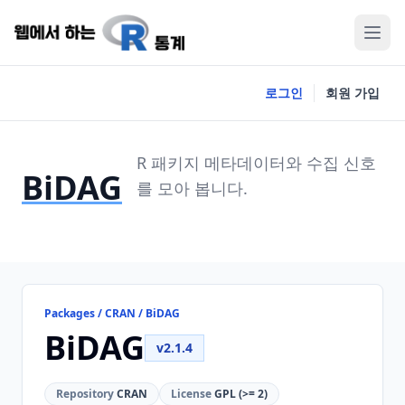
로그인
회원 가입
R 패키지 메타데이터와 수집 신호
BiDAG
를 모아 봅니다.
Packages / CRAN / BiDAG
BiDAG
v2.1.4
Repository
CRAN
License
GPL (>= 2)