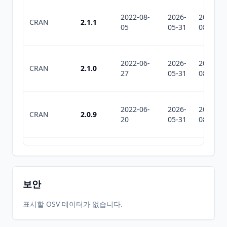
2022-08-
2026-
2026-
CRAN
2.1.1
05
05-31
08-06
2022-06-
2026-
2026-
CRAN
2.1.0
27
05-31
08-06
2022-06-
2026-
2026-
CRAN
2.0.9
20
05-31
08-06
2022-05-
2026-
2026-
CRAN
2.0.7
16
05-31
08-06
보안
2022-05-
2026-
2026-
표시할 OSV 데이터가 없습니다.
CRAN
2.0.6
09
05-31
08-06