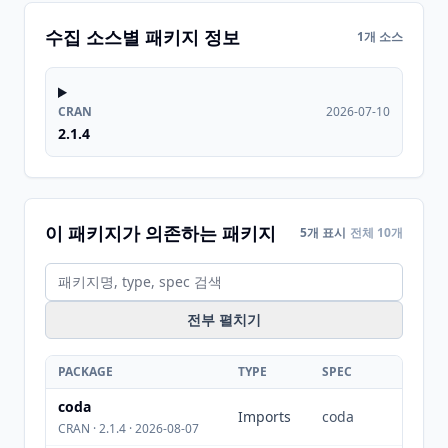
수집 소스별 패키지 정보
1개 소스
CRAN
2026-07-10
2.1.4
이 패키지가 의존하는 패키지
5개 표시
전체 10개
전부 펼치기
PACKAGE
TYPE
SPEC
coda
Imports
coda
CRAN · 2.1.4 · 2026-08-07