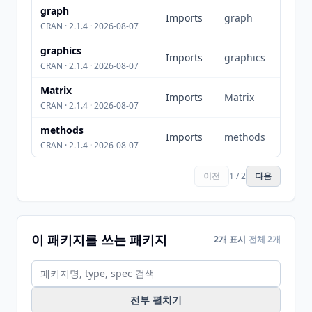
graph
Imports
graph
CRAN · 2.1.4 · 2026-08-07
graphics
Imports
graphics
CRAN · 2.1.4 · 2026-08-07
Matrix
Imports
Matrix
CRAN · 2.1.4 · 2026-08-07
methods
Imports
methods
CRAN · 2.1.4 · 2026-08-07
이전
1 / 2
다음
이 패키지를 쓰는 패키지
2개 표시
전체 2개
전부 펼치기