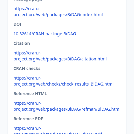
https://cran.r-
project.org/web/packages/BiDAG/index.html
DOI
10.32614/CRAN.package.BiDAG
Citation
https://cran.r-
project.org/web/packages/BiDAG/citation.html
CRAN checks
https://cran.r-
project.org/web/checks/check_results_BiDAG.html
Reference HTML
https://cran.r-
project.org/web/packages/BiDAG/refman/BiDAG.html
Reference PDF
https://cran.r-