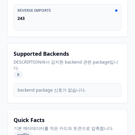
REVERSE IMPORTS
243
Supported Backends
DESCRIPTION에서 감지한 backend 관련 package입니
다.
0
backend package 신호가 없습니다.
Quick Facts
기본 메타데이터를 작은 카드와 토큰으로 압축합니다.
profile