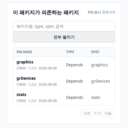
이 패키지가 의존하는 패키지
3개 표시
전체 3개
전부 펼치기
PACKAGE
TYPE
SPEC
graphics
Depends
graphics
CRAN · 1.2.0 · 2026-08-08
grDevices
Depends
grDevices
CRAN · 1.2.0 · 2026-08-08
stats
Depends
stats
CRAN · 1.2.0 · 2026-08-08
이전
1 / 1
다음