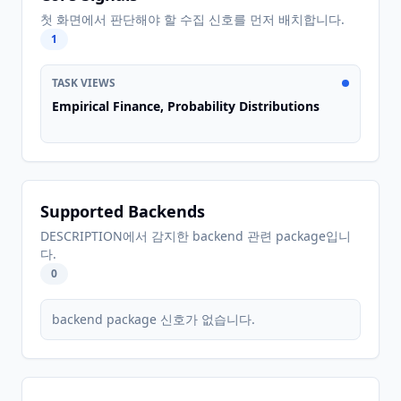
첫 화면에서 판단해야 할 수집 신호를 먼저 배치합니다.
1
TASK VIEWS
Empirical Finance, Probability Distributions
Supported Backends
DESCRIPTION에서 감지한 backend 관련 package입니
다.
0
backend package 신호가 없습니다.