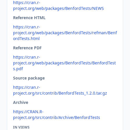
https://cran.r-
project.org/web/packages/BenfordTests/NEWS
Reference HTML
https://cran.r-
project.org/web/packages/BenfordTests/refman/Benf
ordTests.html
Reference PDF
https://cran.r-
project.org/web/packages/BenfordTests/BenfordTest
s.pdf
Source package
https://cran.r-
project.org/src/contrib/BenfordTests_1.2.0.tar.gz
Archive
https://CRAN.R-
project.org/src/contrib/Archive/BenfordTests
IN VIEWS