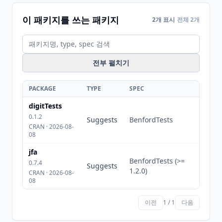
이 패키지를 쓰는 패키지
2개 표시
전체 2개
전부 펼치기
PACKAGE
TYPE
SPEC
digitTests
0.1.2
Suggests
BenfordTests
CRAN · 2026-08-
08
jfa
BenfordTests (>=
0.7.4
Suggests
1.2.0)
CRAN · 2026-08-
08
이전
1 / 1
다음