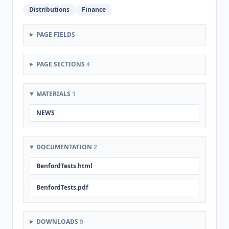
Distributions
Finance
PAGE FIELDS
PAGE SECTIONS
4
MATERIALS
1
NEWS
DOCUMENTATION
2
BenfordTests.html
BenfordTests.pdf
DOWNLOADS
9