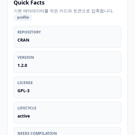
Quick Facts
기본 메타데이터를 작은 카드와 토큰으로 압축합니다.
profile
REPOSITORY
CRAN
VERSION
1.2.0
LICENSE
GPL-3
LIFECYCLE
active
NEEDS COMPILATION