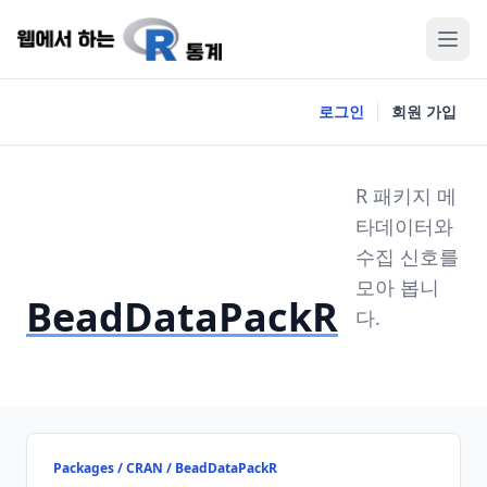
로그인
회원 가입
R 패키지 메
타데이터와
수집 신호를
모아 봅니
BeadDataPackR
다.
Packages / CRAN / BeadDataPackR