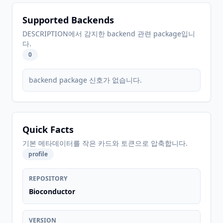
Supported Backends
DESCRIPTION에서 감지한 backend 관련 package입니
다.
0
backend package 신호가 없습니다.
Quick Facts
기본 메타데이터를 작은 카드와 토큰으로 압축합니다.
profile
REPOSITORY
Bioconductor
VERSION