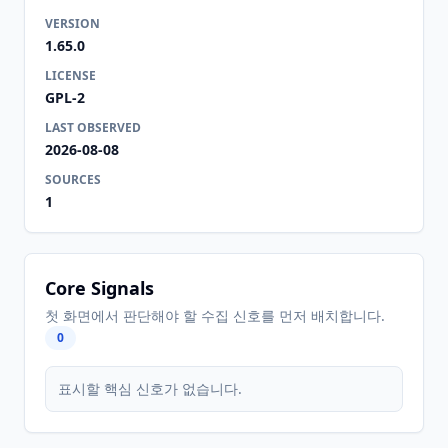
VERSION
1.65.0
LICENSE
GPL-2
LAST OBSERVED
2026-08-08
SOURCES
1
Core Signals
첫 화면에서 판단해야 할 수집 신호를 먼저 배치합니다.
0
표시할 핵심 신호가 없습니다.