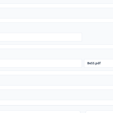
BeSS.pdf