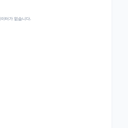
데이터가 없습니다.