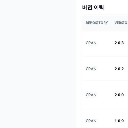
버전 이력
REPOSITORY
VERSI
CRAN
2.0.3
CRAN
2.0.2
CRAN
2.0.0
CRAN
1.0.9