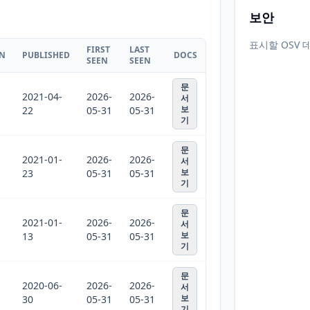
보안
표시할 OSV 
FIRST
LAST
ON
PUBLISHED
DOCS
SEEN
SEEN
문
2021-04-
2026-
2026-
서
보
22
05-31
05-31
기
문
2021-01-
2026-
2026-
서
보
23
05-31
05-31
기
문
2021-01-
2026-
2026-
서
보
13
05-31
05-31
기
문
2020-06-
2026-
2026-
서
보
30
05-31
05-31
기