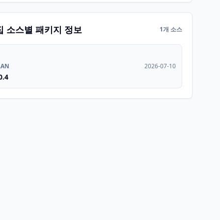
집 소스별 패키지 정보
1개 소스
RAN
2026-07-10
0.4