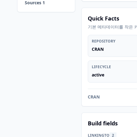
Sources 1
Quick Facts
기본 메타데이터를 작은 
REPOSITORY
CRAN
LIFECYCLE
active
CRAN
Build fields
LINKINGTO
2