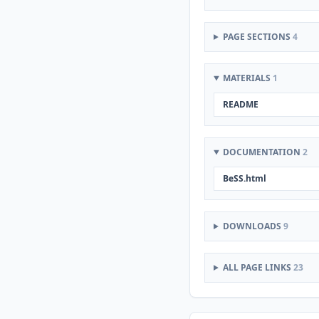
PAGE SECTIONS
4
MATERIALS
1
README
DOCUMENTATION
2
BeSS.html
DOWNLOADS
9
ALL PAGE LINKS
23