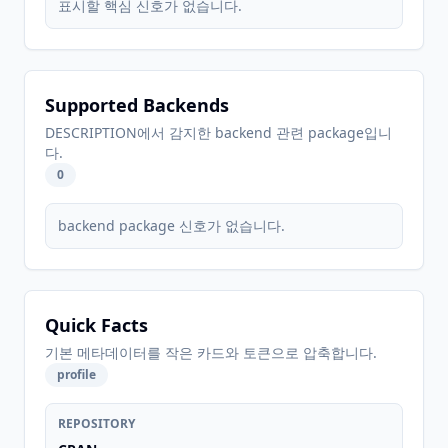
표시할 핵심 신호가 없습니다.
Supported Backends
DESCRIPTION에서 감지한 backend 관련 package입니
다.
0
backend package 신호가 없습니다.
Quick Facts
기본 메타데이터를 작은 카드와 토큰으로 압축합니다.
profile
REPOSITORY