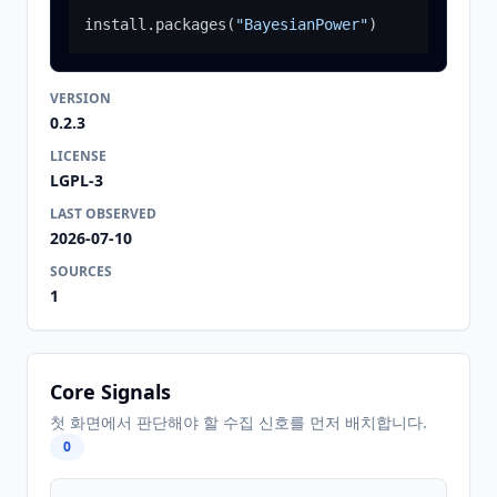
install.packages
(
"BayesianPower"
)
VERSION
0.2.3
LICENSE
LGPL-3
LAST OBSERVED
2026-07-10
SOURCES
1
Core Signals
첫 화면에서 판단해야 할 수집 신호를 먼저 배치합니다.
0