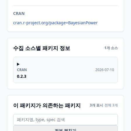
CRAN
cran.r-project.org/package=BayesianPower
수집 소스별 패키지 정보
1개 소스
CRAN
2026-07-10
0.2.3
이 패키지가 의존하는 패키지
3개 표시
전체 3개
전부 펼치기