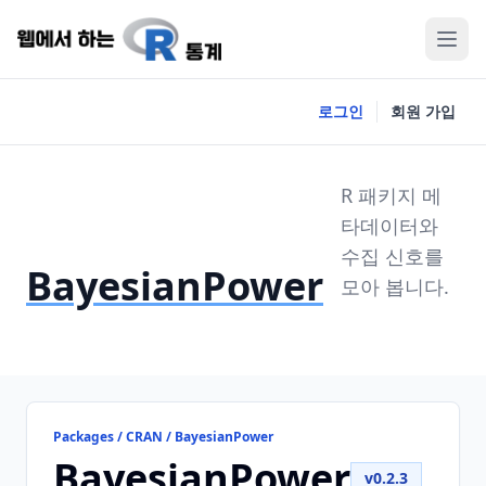
로그인
회원 가입
R 패키지 메
타데이터와
수집 신호를
BayesianPower
모아 봅니다.
Packages / CRAN / BayesianPower
BayesianPower
v0.2.3