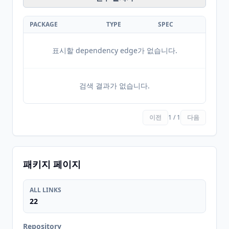
PACKAGE
TYPE
SPEC
표시할 dependency edge가 없습니다.
검색 결과가 없습니다.
이전
1 / 1
다음
패키지 페이지
ALL LINKS
22
Repository