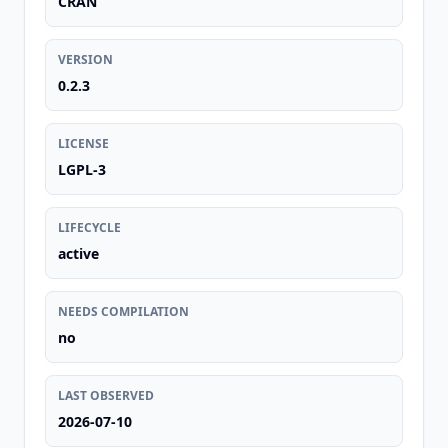
CRAN
VERSION
0.2.3
LICENSE
LGPL-3
LIFECYCLE
active
NEEDS COMPILATION
no
LAST OBSERVED
2026-07-10