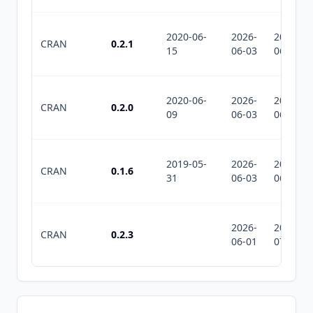
2020-06-
2026-
2026-
CRAN
0.2.1
15
06-03
06-03
2020-06-
2026-
2026-
CRAN
0.2.0
09
06-03
06-03
2019-05-
2026-
2026-
CRAN
0.1.6
31
06-03
06-03
2026-
2026-
CRAN
0.2.3
06-01
07-10