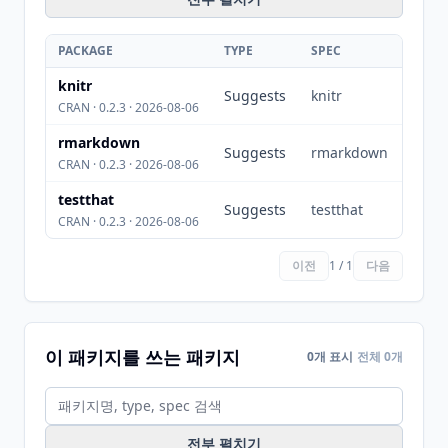
PACKAGE
TYPE
SPEC
knitr
Suggests
knitr
CRAN · 0.2.3 · 2026-08-06
rmarkdown
Suggests
rmarkdown
CRAN · 0.2.3 · 2026-08-06
testthat
Suggests
testthat
CRAN · 0.2.3 · 2026-08-06
이전
1 / 1
다음
이 패키지를 쓰는 패키지
0개 표시
전체 0개
전부 펼치기