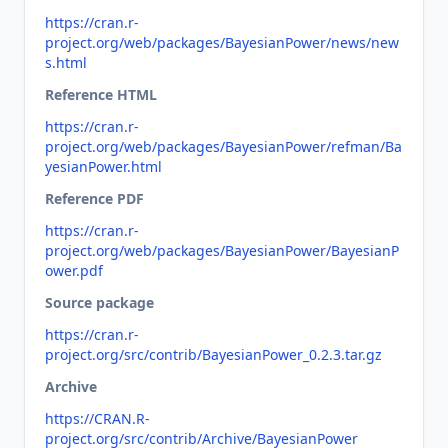
https://cran.r-
project.org/web/packages/BayesianPower/news/new
s.html
Reference HTML
https://cran.r-
project.org/web/packages/BayesianPower/refman/Ba
yesianPower.html
Reference PDF
https://cran.r-
project.org/web/packages/BayesianPower/BayesianP
ower.pdf
Source package
https://cran.r-
project.org/src/contrib/BayesianPower_0.2.3.tar.gz
Archive
https://CRAN.R-
project.org/src/contrib/Archive/BayesianPower