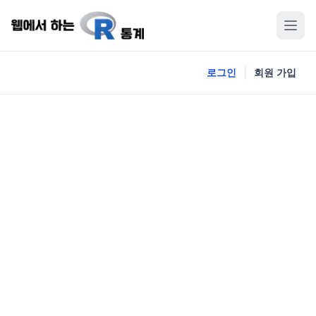
로그인
회원 가입