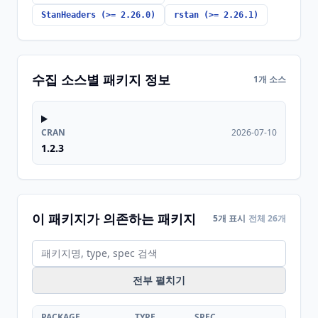
StanHeaders (>= 2.26.0)
rstan (>= 2.26.1)
수집 소스별 패키지 정보
1개 소스
CRAN
2026-07-10
1.2.3
이 패키지가 의존하는 패키지
5개 표시
전체 26개
전부 펼치기
PACKAGE
TYPE
SPEC