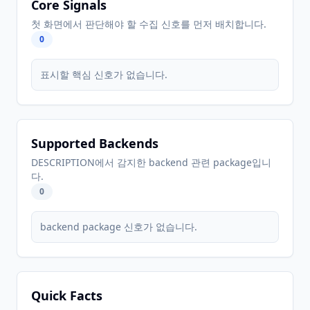
Core Signals
첫 화면에서 판단해야 할 수집 신호를 먼저 배치합니다.
0
표시할 핵심 신호가 없습니다.
Supported Backends
DESCRIPTION에서 감지한 backend 관련 package입니
다.
0
backend package 신호가 없습니다.
Quick Facts