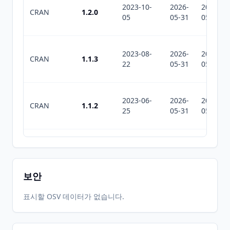
2023-10-
2026-
2026-
CRAN
1.2.0
05
05-31
05-31
2023-08-
2026-
2026-
CRAN
1.1.3
22
05-31
05-31
2023-06-
2026-
2026-
CRAN
1.1.2
25
05-31
05-31
2023-06-
2026-
2026-
CRAN
1.1.1
12
05-31
05-31
보안
2023-05-
2026-
2026-
표시할 OSV 데이터가 없습니다.
CRAN
1.1.0
05
05-31
05-31