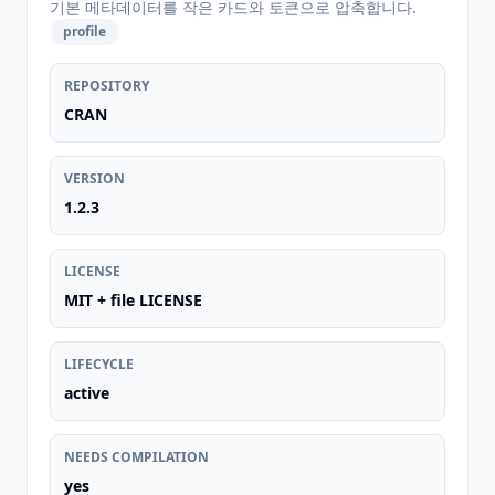
기본 메타데이터를 작은 카드와 토큰으로 압축합니다.
profile
REPOSITORY
CRAN
VERSION
1.2.3
LICENSE
MIT + file LICENSE
LIFECYCLE
active
NEEDS COMPILATION
yes