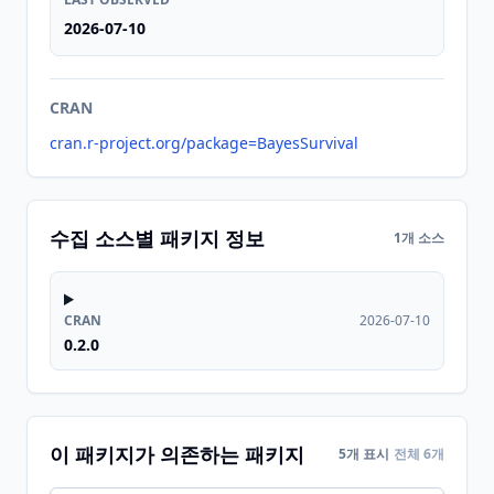
2026-07-10
CRAN
cran.r-project.org/package=BayesSurvival
수집 소스별 패키지 정보
1개 소스
CRAN
2026-07-10
0.2.0
이 패키지가 의존하는 패키지
5개 표시
전체 6개