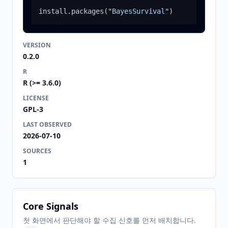
install.packages
(
"BayesSurvival"
)
VERSION
0.2.0
R
R (>= 3.6.0)
LICENSE
GPL-3
LAST OBSERVED
2026-07-10
SOURCES
1
Core Signals
첫 화면에서 판단해야 할 수집 신호를 먼저 배치합니다.