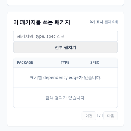
이 패키지를 쓰는 패키지
0개 표시
전체 0개
전부 펼치기
PACKAGE
TYPE
SPEC
표시할 dependency edge가 없습니다.
검색 결과가 없습니다.
이전
1 / 1
다음