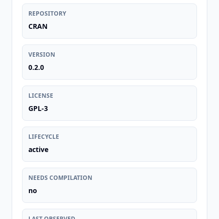
REPOSITORY
CRAN
VERSION
0.2.0
LICENSE
GPL-3
LIFECYCLE
active
NEEDS COMPILATION
no
LAST OBSERVED