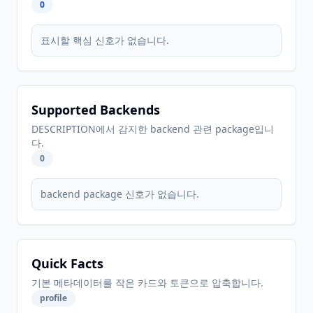
0
표시할 핵심 신호가 없습니다.
Supported Backends
DESCRIPTION에서 감지한 backend 관련 package입니
다.
0
backend package 신호가 없습니다.
Quick Facts
기본 메타데이터를 작은 카드와 토큰으로 압축합니다.
profile