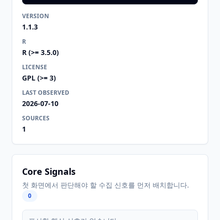
VERSION
1.1.3
R
R (>= 3.5.0)
LICENSE
GPL (>= 3)
LAST OBSERVED
2026-07-10
SOURCES
1
Core Signals
첫 화면에서 판단해야 할 수집 신호를 먼저 배치합니다.
0