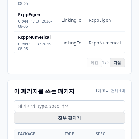
08-05
RcppEigen
LinkingTo
RcppEigen
CRAN · 1.1.3 · 2026-
08-05
RcppNumerical
LinkingTo
RcppNumerical
CRAN · 1.1.3 · 2026-
08-05
이전
1 / 2
다음
이 패키지를 쓰는 패키지
1개 표시
전체 1개
전부 펼치기
PACKAGE
TYPE
SPEC