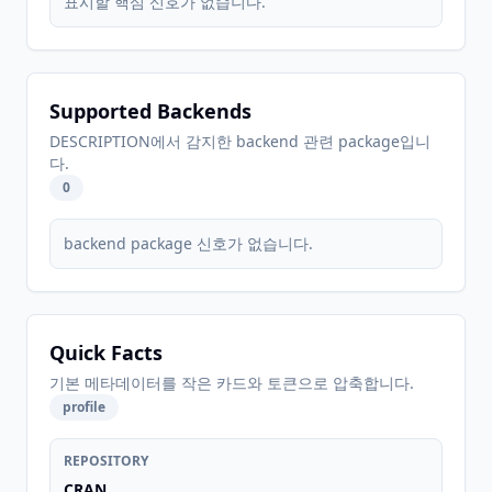
표시할 핵심 신호가 없습니다.
Supported Backends
DESCRIPTION에서 감지한 backend 관련 package입니
다.
0
backend package 신호가 없습니다.
Quick Facts
기본 메타데이터를 작은 카드와 토큰으로 압축합니다.
profile
REPOSITORY
CRAN