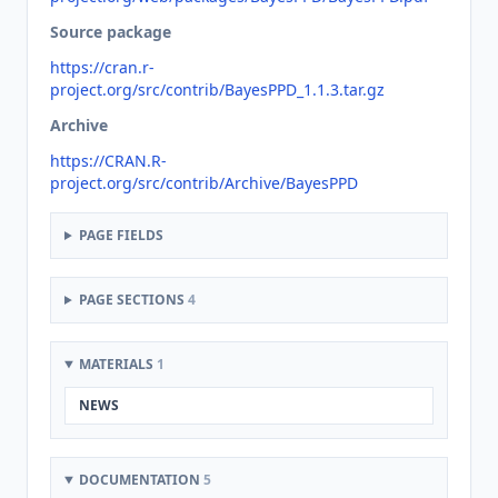
Source package
https://cran.r-
project.org/src/contrib/BayesPPD_1.1.3.tar.gz
Archive
https://CRAN.R-
project.org/src/contrib/Archive/BayesPPD
PAGE FIELDS
PAGE SECTIONS
4
MATERIALS
1
NEWS
DOCUMENTATION
5