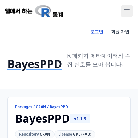
로그인
회원 가입
R 패키지 메타데이터와 수
BayesPPD
집 신호를 모아 봅니다.
Packages / CRAN / BayesPPD
BayesPPD
v1.1.3
Repository
CRAN
License
GPL (>= 3)