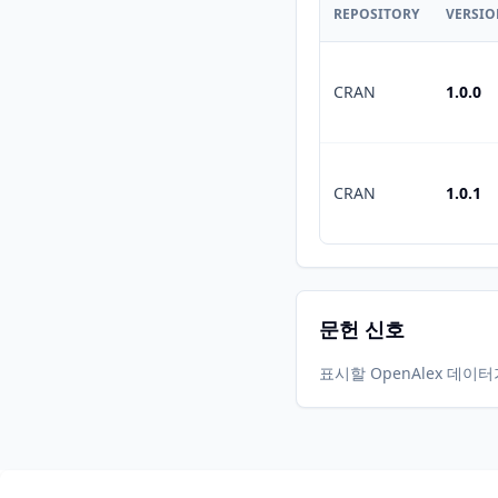
REPOSITORY
VERSI
CRAN
1.0.0
CRAN
1.0.1
문헌 신호
표시할 OpenAlex 데이