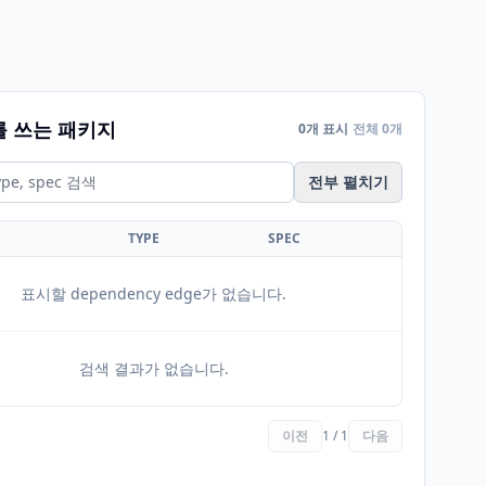
를 쓰는 패키지
0개 표시
전체 0개
전부 펼치기
TYPE
SPEC
표시할 dependency edge가 없습니다.
검색 결과가 없습니다.
이전
1 / 1
다음