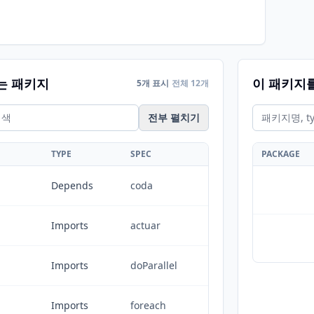
는 패키지
이 패키지
5개 표시
전체 12개
전부 펼치기
TYPE
SPEC
PACKAGE
Depends
coda
Imports
actuar
Imports
doParallel
Imports
foreach