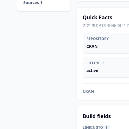
Sources 1
Quick Facts
기본 메타데이터를 작은 
REPOSITORY
CRAN
LIFECYCLE
active
CRAN
Build fields
LINKINGTO
1