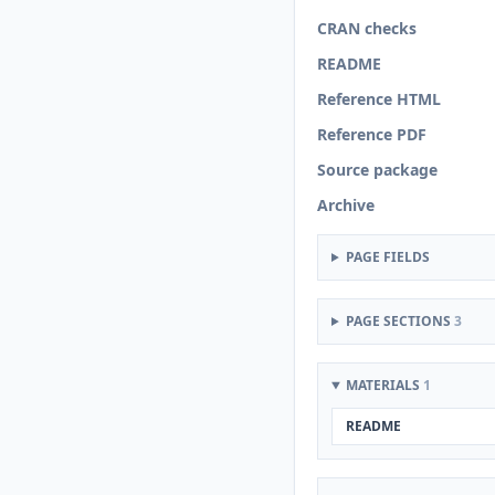
CRAN checks
README
Reference HTML
Reference PDF
Source package
Archive
PAGE FIELDS
PAGE SECTIONS
3
MATERIALS
1
README