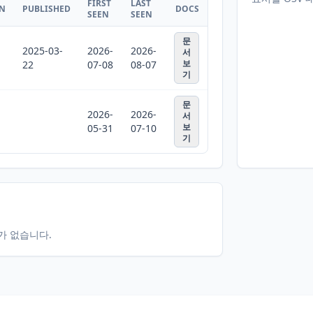
FIRST
LAST
ON
PUBLISHED
DOCS
SEEN
SEEN
문
2025-03-
2026-
2026-
서
보
22
07-08
08-07
기
문
2026-
2026-
서
보
05-31
07-10
기
터가 없습니다.