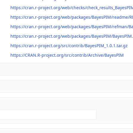
https://cran.r-project.org/web/checks/check_results_BayesPI
https://cran.r-project.org/web/packages/BayesPIM/readme/
https://cran.r-project.org/web/packages/BayesPIM/refman/B
https://cran.r-project.org/web/packages/BayesPIM/BayesPIM
https://cran.r-project.org/src/contrib/BayesPIM_1.0.1.tar.gz
https://CRAN.R-project.org/src/contrib/Archive/BayesPIM