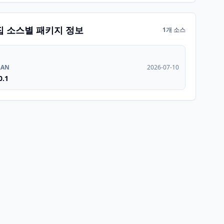
집 소스별 패키지 정보
1개 소스
RAN
2026-07-10
0.1