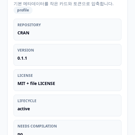
기본 메타데이터를 작은 카드와 토큰으로 압축합니다.
profile
REPOSITORY
CRAN
VERSION
0.1.1
LICENSE
MIT + file LICENSE
LIFECYCLE
active
NEEDS COMPILATION
no