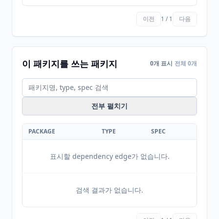
이전
1 / 1
다음
이 패키지를 쓰는 패키지
0개 표시
전체 0개
전부 펼치기
PACKAGE
TYPE
SPEC
표시할 dependency edge가 없습니다.
검색 결과가 없습니다.