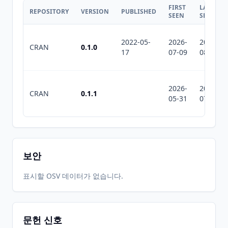
FIRST
LAST
REPOSITORY
VERSION
PUBLISHED
SEEN
SEEN
2022-05-
2026-
2026-
CRAN
0.1.0
17
07-09
08-08
2026-
2026-
CRAN
0.1.1
05-31
07-10
보안
표시할 OSV 데이터가 없습니다.
문헌 신호