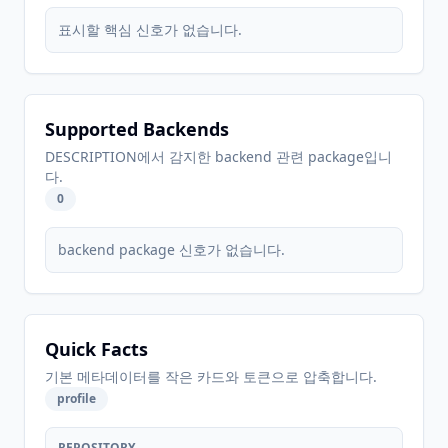
표시할 핵심 신호가 없습니다.
Supported Backends
DESCRIPTION에서 감지한 backend 관련 package입니
다.
0
backend package 신호가 없습니다.
Quick Facts
기본 메타데이터를 작은 카드와 토큰으로 압축합니다.
profile
REPOSITORY