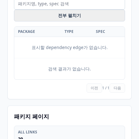
전부 펼치기
PACKAGE
TYPE
SPEC
표시할 dependency edge가 없습니다.
검색 결과가 없습니다.
이전
1 / 1
다음
패키지 페이지
ALL LINKS
29