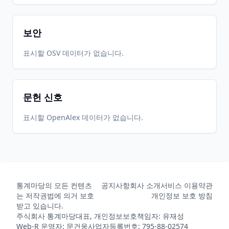
보안
표시할 OSV 데이터가 없습니다.
문헌 신호
표시할 OpenAlex 데이터가 없습니다.
통계마당의 모든 컨텐츠
공지사항
회사 소개
서비스 이용약관
는 저작권법에 의거 보호
개인정보 보호 방침
받고 있습니다.
주식회사 통계마당
대표, 개인정보보호책임자: 유재성
Web-R 운영자: 문건웅
사업자등록번호: 795-88-02574