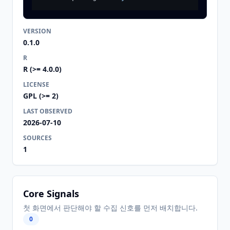
VERSION
0.1.0
R
R (>= 4.0.0)
LICENSE
GPL (>= 2)
LAST OBSERVED
2026-07-10
SOURCES
1
Core Signals
첫 화면에서 판단해야 할 수집 신호를 먼저 배치합니다.
0