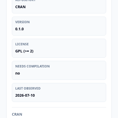
CRAN
VERSION
0.1.0
LICENSE
GPL (>= 2)
NEEDS COMPILATION
no
LAST OBSERVED
2026-07-10
CRAN