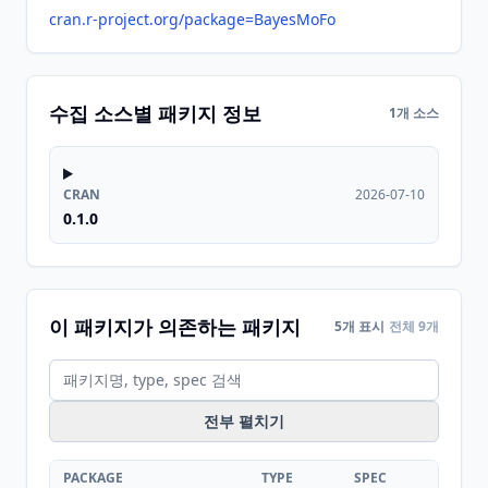
cran.r-project.org/package=BayesMoFo
수집 소스별 패키지 정보
1개 소스
CRAN
2026-07-10
0.1.0
이 패키지가 의존하는 패키지
5개 표시
전체 9개
전부 펼치기
PACKAGE
TYPE
SPEC