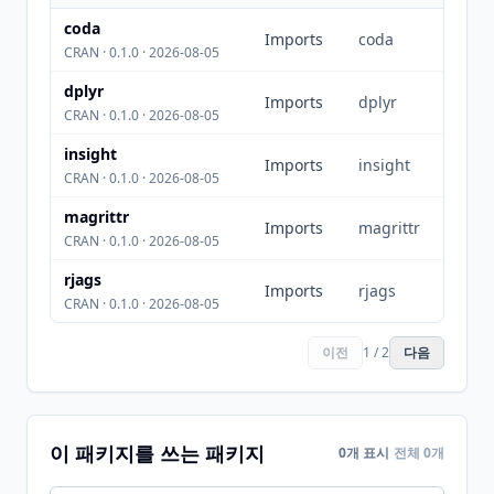
coda
Imports
coda
CRAN · 0.1.0 · 2026-08-05
dplyr
Imports
dplyr
CRAN · 0.1.0 · 2026-08-05
insight
Imports
insight
CRAN · 0.1.0 · 2026-08-05
magrittr
Imports
magrittr
CRAN · 0.1.0 · 2026-08-05
rjags
Imports
rjags
CRAN · 0.1.0 · 2026-08-05
이전
1 / 2
다음
이 패키지를 쓰는 패키지
0개 표시
전체 0개