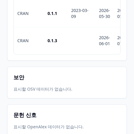
2023-03-
2026-
2026-
CRAN
0.1.1
09
05-30
05-30
2026-
2026-
CRAN
0.1.3
06-01
07-10
보안
표시할 OSV 데이터가 없습니다.
문헌 신호
표시할 OpenAlex 데이터가 없습니다.