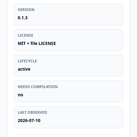
VERSION
0.1.3
LICENSE
MIT + file LICENSE
LIFECYCLE
active
NEEDS COMPILATION
no
LAST OBSERVED
2026-07-10