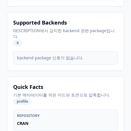
Supported Backends
DESCRIPTION에서 감지한 backend 관련 package입니
다.
0
backend package 신호가 없습니다.
Quick Facts
기본 메타데이터를 작은 카드와 토큰으로 압축합니다.
profile
REPOSITORY
CRAN