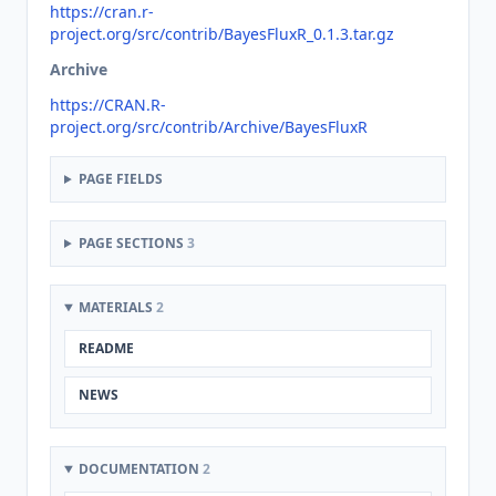
https://cran.r-
project.org/src/contrib/BayesFluxR_0.1.3.tar.gz
Archive
https://CRAN.R-
project.org/src/contrib/Archive/BayesFluxR
PAGE FIELDS
PAGE SECTIONS
3
MATERIALS
2
README
NEWS
DOCUMENTATION
2