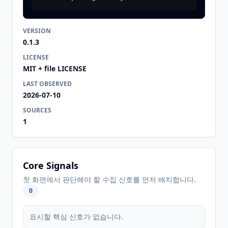
VERSION
0.1.3
LICENSE
MIT + file LICENSE
LAST OBSERVED
2026-07-10
SOURCES
1
Core Signals
첫 화면에서 판단해야 할 수집 신호를 먼저 배치합니다.
0
표시할 핵심 신호가 없습니다.