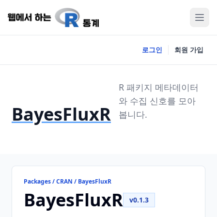
로그인
회원 가입
R 패키지 메타데이터
와 수집 신호를 모아
BayesFluxR
봅니다.
Packages / CRAN / BayesFluxR
BayesFluxR
v0.1.3