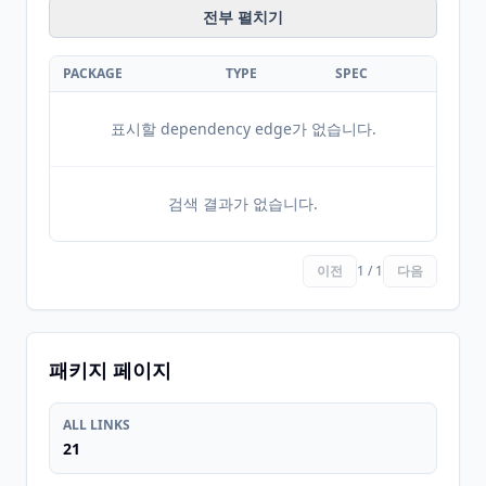
전부 펼치기
PACKAGE
TYPE
SPEC
표시할 dependency edge가 없습니다.
검색 결과가 없습니다.
이전
1 / 1
다음
패키지 페이지
ALL LINKS
21