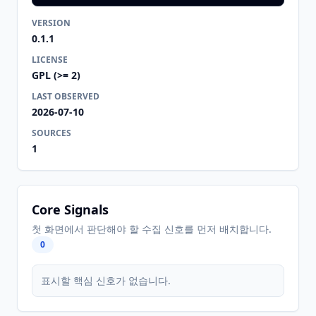
VERSION
0.1.1
LICENSE
GPL (>= 2)
LAST OBSERVED
2026-07-10
SOURCES
1
Core Signals
첫 화면에서 판단해야 할 수집 신호를 먼저 배치합니다.
0
표시할 핵심 신호가 없습니다.