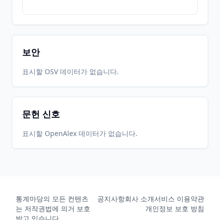
보안
표시할 OSV 데이터가 없습니다.
문헌 신호
표시할 OpenAlex 데이터가 없습니다.
통계마당의 모든 컨텐츠
공지사항
회사 소개
서비스 이용약관
는 저작권법에 의거 보호
개인정보 보호 방침
받고 있습니다.