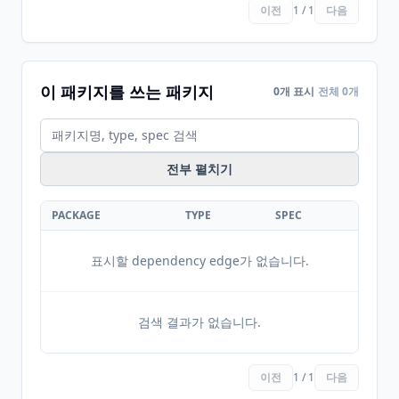
이전
1 / 1
다음
이 패키지를 쓰는 패키지
0개 표시
전체 0개
전부 펼치기
PACKAGE
TYPE
SPEC
표시할 dependency edge가 없습니다.
검색 결과가 없습니다.
이전
1 / 1
다음