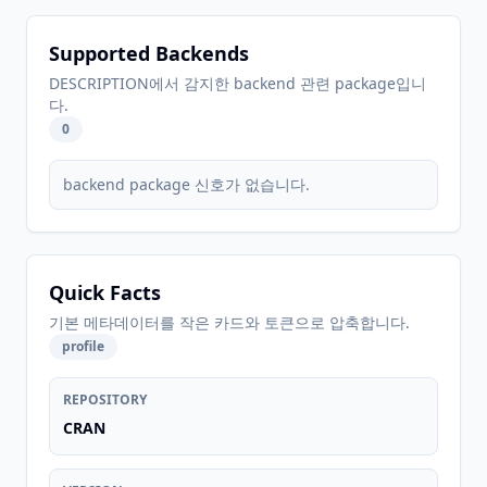
Supported Backends
DESCRIPTION에서 감지한 backend 관련 package입니
다.
0
backend package 신호가 없습니다.
Quick Facts
기본 메타데이터를 작은 카드와 토큰으로 압축합니다.
profile
REPOSITORY
CRAN