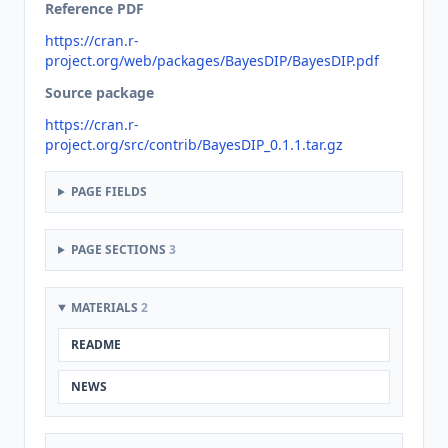
Reference PDF
https://cran.r-
project.org/web/packages/BayesDIP/BayesDIP.pdf
Source package
https://cran.r-
project.org/src/contrib/BayesDIP_0.1.1.tar.gz
PAGE FIELDS
PAGE SECTIONS
3
MATERIALS
2
README
NEWS