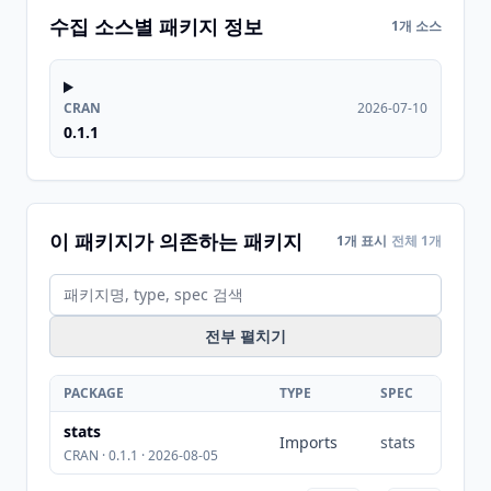
수집 소스별 패키지 정보
1개 소스
CRAN
2026-07-10
0.1.1
이 패키지가 의존하는 패키지
1개 표시
전체 1개
전부 펼치기
PACKAGE
TYPE
SPEC
stats
Imports
stats
CRAN · 0.1.1 · 2026-08-05