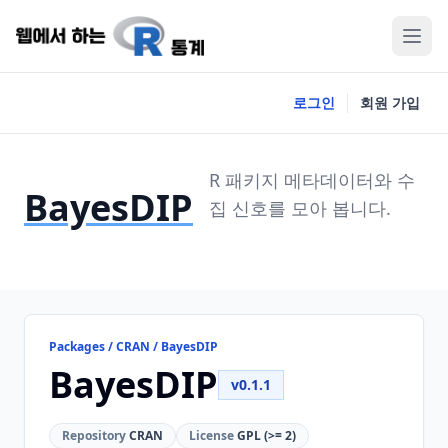
로그인
회원 가입
R 패키지 메타데이터와 수
BayesDIP
집 신호를 모아 봅니다.
Packages / CRAN / BayesDIP
BayesDIP
v0.1.1
Repository
CRAN
License
GPL (>= 2)