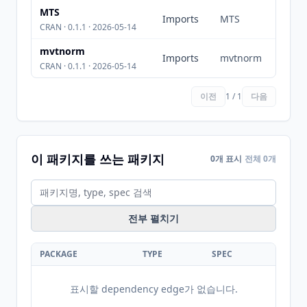
MTS
Imports
MTS
CRAN · 0.1.1 · 2026-05-14
mvtnorm
Imports
mvtnorm
CRAN · 0.1.1 · 2026-05-14
이전
1 / 1
다음
이 패키지를 쓰는 패키지
0개 표시
전체 0개
전부 펼치기
PACKAGE
TYPE
SPEC
표시할 dependency edge가 없습니다.