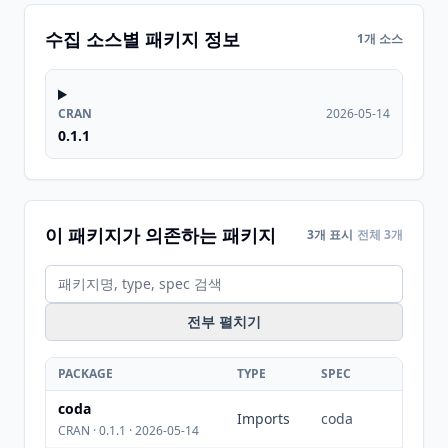
수집 소스별 패키지 정보
1개 소스
CRAN
2026-05-14
0.1.1
이 패키지가 의존하는 패키지
3개 표시
전체 3개
전부 펼치기
PACKAGE
TYPE
SPEC
coda
Imports
coda
CRAN · 0.1.1 · 2026-05-14