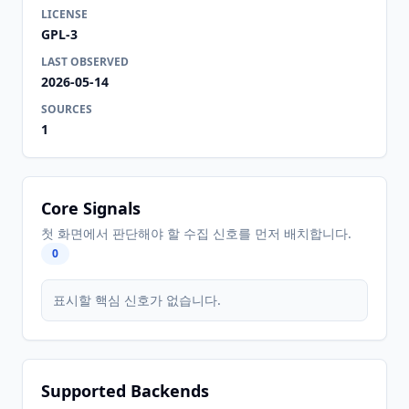
LICENSE
GPL-3
LAST OBSERVED
2026-05-14
SOURCES
1
Core Signals
첫 화면에서 판단해야 할 수집 신호를 먼저 배치합니다.
0
표시할 핵심 신호가 없습니다.
Supported Backends