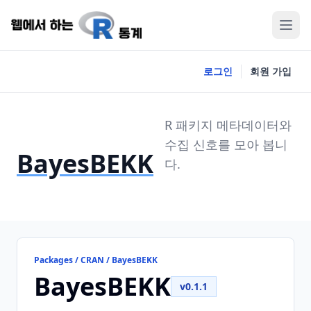
로그인
회원 가입
R 패키지 메타데이터와
수집 신호를 모아 봅니
BayesBEKK
다.
Packages / CRAN / BayesBEKK
BayesBEKK
v0.1.1