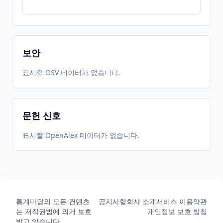
보안
표시할 OSV 데이터가 없습니다.
문헌 신호
표시할 OpenAlex 데이터가 없습니다.
통계마당의 모든 컨텐츠
공지사항
회사 소개
서비스 이용약관
는 저작권법에 의거 보호
개인정보 보호 방침
받고 있습니다.