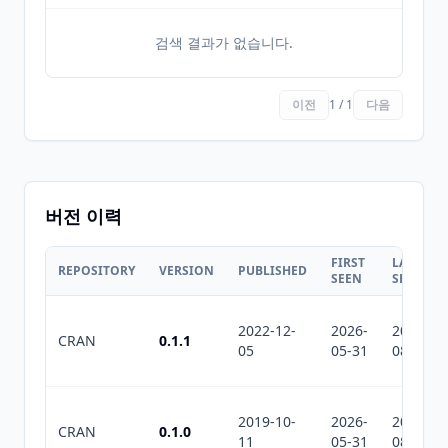
검색 결과가 없습니다.
이전
1 / 1
다음
버전 이력
FIRST
LAST
REPOSITORY
VERSION
PUBLISHED
SEEN
SEEN
2022-12-
2026-
2026-
CRAN
0.1.1
05
05-31
08-04
2019-10-
2026-
2026-
CRAN
0.1.0
11
05-31
08-04