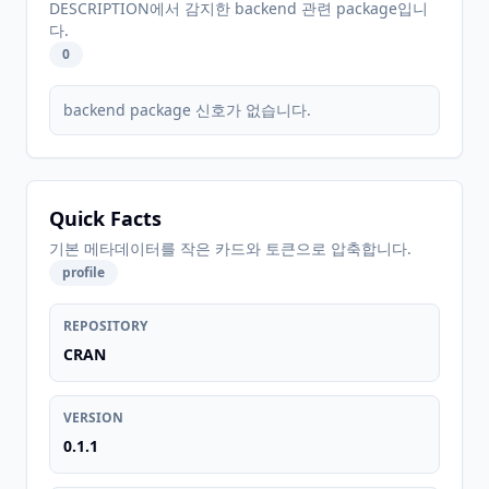
DESCRIPTION에서 감지한 backend 관련 package입니
다.
0
backend package 신호가 없습니다.
Quick Facts
기본 메타데이터를 작은 카드와 토큰으로 압축합니다.
profile
REPOSITORY
CRAN
VERSION
0.1.1