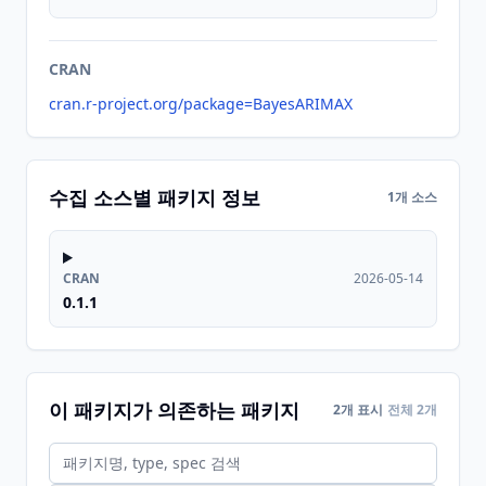
CRAN
cran.r-project.org/package=BayesARIMAX
수집 소스별 패키지 정보
1개 소스
CRAN
2026-05-14
0.1.1
이 패키지가 의존하는 패키지
2개 표시
전체 2개