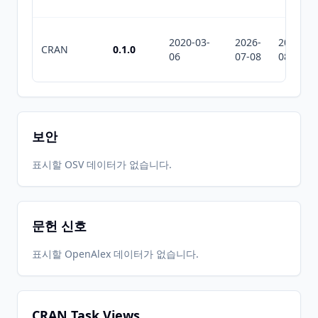
2020-03-
2026-
2026-
CRAN
0.1.0
06
07-08
08-07
보안
표시할 OSV 데이터가 없습니다.
문헌 신호
표시할 OpenAlex 데이터가 없습니다.
CRAN Task Views