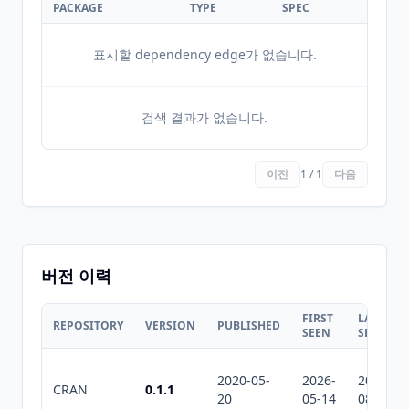
PACKAGE
TYPE
SPEC
표시할 dependency edge가 없습니다.
검색 결과가 없습니다.
이전
1 / 1
다음
버전 이력
FIRST
LAST
REPOSITORY
VERSION
PUBLISHED
SEEN
SEEN
2020-05-
2026-
2026-
CRAN
0.1.1
20
05-14
08-07