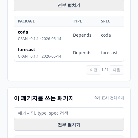
전부 펼치기
PACKAGE
TYPE
SPEC
coda
Depends
coda
CRAN · 0.1.1 · 2026-05-14
forecast
Depends
forecast
CRAN · 0.1.1 · 2026-05-14
이전
1 / 1
다음
이 패키지를 쓰는 패키지
0개 표시
전체 0개
전부 펼치기