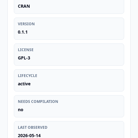
CRAN
VERSION
0.1.1
LICENSE
GPL-3
LIFECYCLE
active
NEEDS COMPILATION
no
LAST OBSERVED
2026-05-14