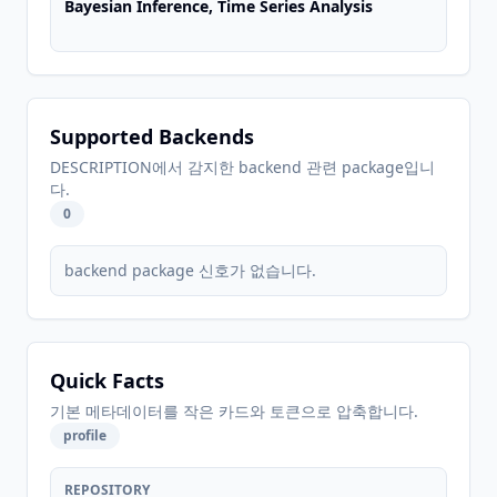
Bayesian Inference, Time Series Analysis
Supported Backends
DESCRIPTION에서 감지한 backend 관련 package입니
다.
0
backend package 신호가 없습니다.
Quick Facts
기본 메타데이터를 작은 카드와 토큰으로 압축합니다.
profile
REPOSITORY