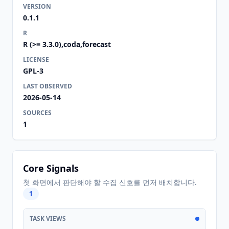
VERSION
0.1.1
R
R (>= 3.3.0),coda,forecast
LICENSE
GPL-3
LAST OBSERVED
2026-05-14
SOURCES
1
Core Signals
첫 화면에서 판단해야 할 수집 신호를 먼저 배치합니다.
1
TASK VIEWS