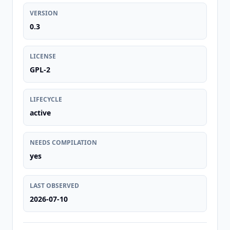
VERSION
0.3
LICENSE
GPL-2
LIFECYCLE
active
NEEDS COMPILATION
yes
LAST OBSERVED
2026-07-10