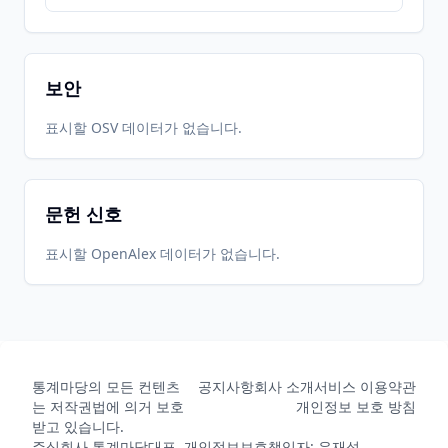
보안
표시할 OSV 데이터가 없습니다.
문헌 신호
표시할 OpenAlex 데이터가 없습니다.
통계마당의 모든 컨텐츠
공지사항
회사 소개
서비스 이용약관
는 저작권법에 의거 보호
개인정보 보호 방침
받고 있습니다.
주식회사 통계마당
대표, 개인정보보호책임자: 유재성