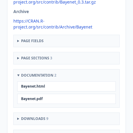
project.org/src/contrib/Bayenet_0.3.tar.gz
Archive
https://CRAN.R-
project.org/src/contrib/Archive/Bayenet
PAGE FIELDS
PAGE SECTIONS
3
DOCUMENTATION
2
Bayenet.html
Bayenet.pdf
DOWNLOADS
9