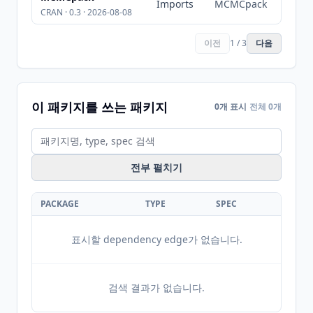
Imports
MCMCpack
CRAN · 0.3 · 2026-08-08
이전
1 / 3
다음
이 패키지를 쓰는 패키지
0개 표시
전체 0개
전부 펼치기
PACKAGE
TYPE
SPEC
표시할 dependency edge가 없습니다.
검색 결과가 없습니다.