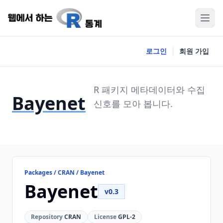
로그인
회원 가입
R 패키지 메타데이터와 수집
Bayenet
신호를 모아 봅니다.
Packages / CRAN / Bayenet
Bayenet
v0.3
Repository
CRAN
License
GPL-2