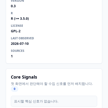
VERSION
0.3
R
R (>= 3.5.0)
LICENSE
GPL-2
LAST OBSERVED
2026-07-10
SOURCES
1
Core Signals
첫 화면에서 판단해야 할 수집 신호를 먼저 배치합니다.
0
표시할 핵심 신호가 없습니다.