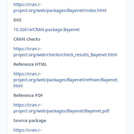
https://cran.r-
project.org/web/packages/Bayenet/index.html
DOI
10.32614/CRAN.package.Bayenet
CRAN checks
https://cran.r-
project.org/web/checks/check_results_Bayenet.html
Reference HTML
https://cran.r-
project.org/web/packages/Bayenet/refman/Bayenet.
html
Reference PDF
https://cran.r-
project.org/web/packages/Bayenet/Bayenet.pdf
Source package
https://cran.r-