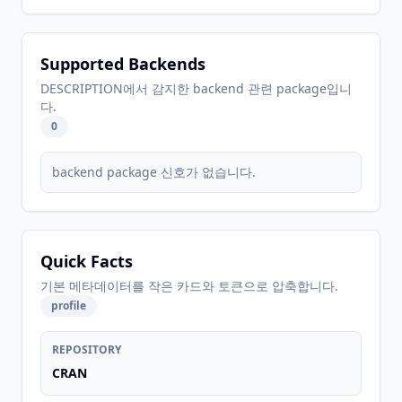
Supported Backends
DESCRIPTION에서 감지한 backend 관련 package입니
다.
0
backend package 신호가 없습니다.
Quick Facts
기본 메타데이터를 작은 카드와 토큰으로 압축합니다.
profile
REPOSITORY
CRAN