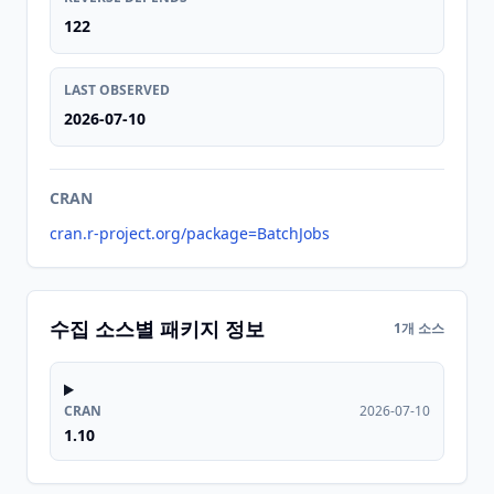
122
LAST OBSERVED
2026-07-10
CRAN
cran.r-project.org/package=BatchJobs
수집 소스별 패키지 정보
1개 소스
CRAN
2026-07-10
1.10