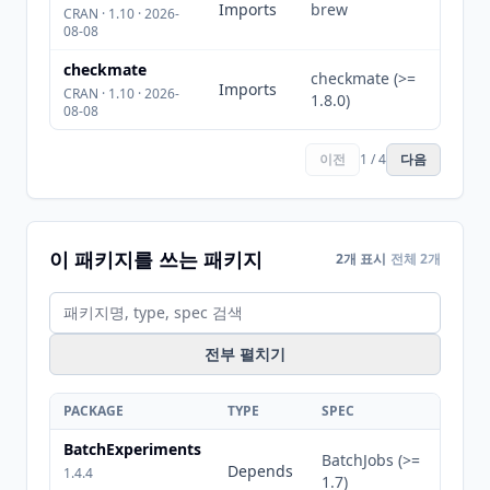
Imports
brew
CRAN · 1.10 · 2026-
08-08
checkmate
checkmate (>=
Imports
CRAN · 1.10 · 2026-
1.8.0)
08-08
이전
1 / 4
다음
이 패키지를 쓰는 패키지
2개 표시
전체 2개
전부 펼치기
PACKAGE
TYPE
SPEC
BatchExperiments
BatchJobs (>=
Depends
1.4.4
1.7)