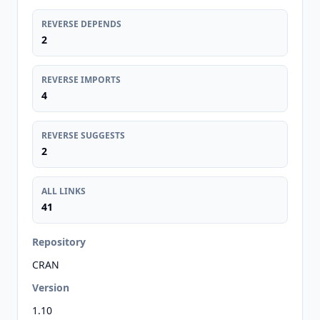
REVERSE DEPENDS
2
REVERSE IMPORTS
4
REVERSE SUGGESTS
2
ALL LINKS
41
Repository
CRAN
Version
1.10