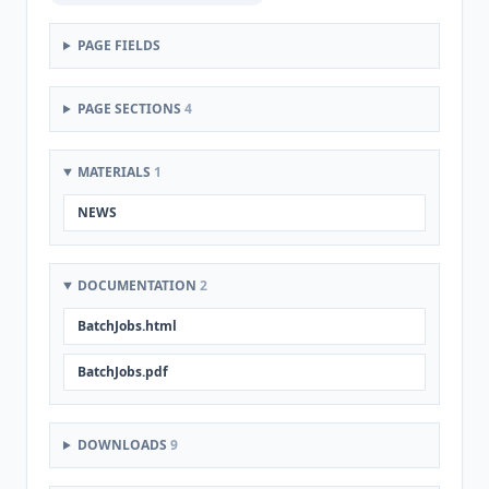
PAGE FIELDS
PAGE SECTIONS
4
MATERIALS
1
NEWS
DOCUMENTATION
2
BatchJobs.html
BatchJobs.pdf
DOWNLOADS
9