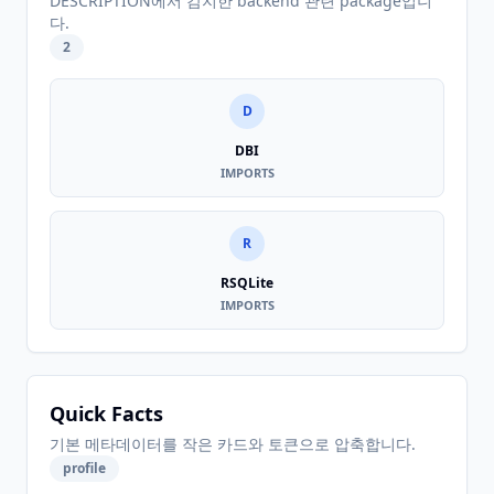
DESCRIPTION에서 감지한 backend 관련 package입니
다.
2
D
DBI
IMPORTS
R
RSQLite
IMPORTS
Quick Facts
기본 메타데이터를 작은 카드와 토큰으로 압축합니다.
profile