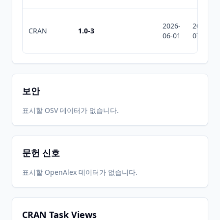
2026-
2026-
CRAN
1.0-3
06-01
07-10
보안
표시할 OSV 데이터가 없습니다.
문헌 신호
표시할 OpenAlex 데이터가 없습니다.
CRAN Task Views