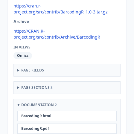
https://cran.r-
project.org/src/contrib/BarcodingR_1.0-3.tar.gz
Archive
https://CRAN.R-
project.org/src/contrib/Archive/BarcodingR
IN VIEWS
Omics
PAGE FIELDS
PAGE SECTIONS
3
DOCUMENTATION
2
BarcodingR.html
BarcodingR.pdf