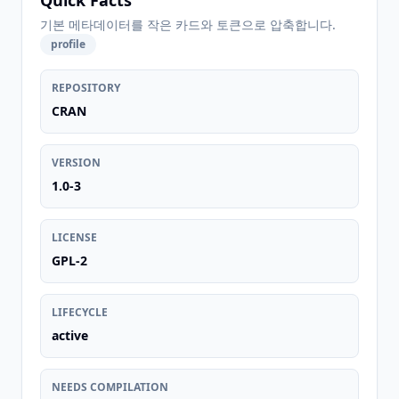
Quick Facts
기본 메타데이터를 작은 카드와 토큰으로 압축합니다.
profile
REPOSITORY
CRAN
VERSION
1.0-3
LICENSE
GPL-2
LIFECYCLE
active
NEEDS COMPILATION