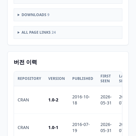
DOWNLOADS
9
ALL PAGE LINKS
24
버전 이력
FIRST
LAST
REPOSITORY
VERSION
PUBLISHED
SEEN
SEEN
2016-10-
2026-
2026-
CRAN
1.0-2
18
05-31
07-31
2016-07-
2026-
2026-
CRAN
1.0-1
19
05-31
07-31