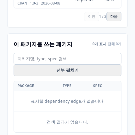
CRAN · 1.0-3 · 2026-08-08
이전
1 / 2
다음
이 패키지를 쓰는 패키지
0개 표시
전체 0개
전부 펼치기
PACKAGE
TYPE
SPEC
표시할 dependency edge가 없습니다.
검색 결과가 없습니다.