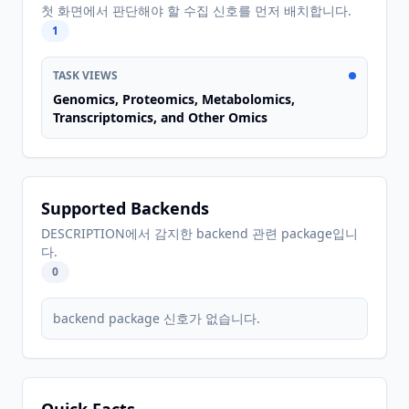
첫 화면에서 판단해야 할 수집 신호를 먼저 배치합니다.
1
TASK VIEWS
Genomics, Proteomics, Metabolomics,
Transcriptomics, and Other Omics
Supported Backends
DESCRIPTION에서 감지한 backend 관련 package입니
다.
0
backend package 신호가 없습니다.