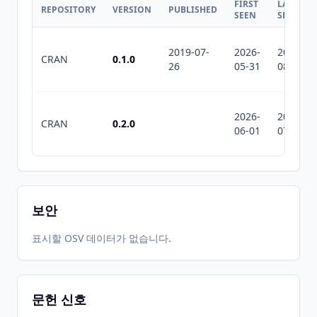
FIRST
LAST
REPOSITORY
VERSION
PUBLISHED
SEEN
SEEN
2019-07-
2026-
2026-
CRAN
0.1.0
26
05-31
08-08
2026-
2026-
CRAN
0.2.0
06-01
07-10
보안
표시할 OSV 데이터가 없습니다.
문헌 신호