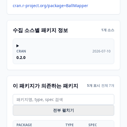
cran.r-project.org/package=BallMapper
수집 소스별 패키지 정보
1개 소스
CRAN
2026-07-10
0.2.0
이 패키지가 의존하는 패키지
5개 표시
전체 7개
전부 펼치기
PACKAGE
TYPE
SPEC