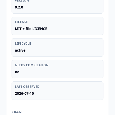
VERSION
0.2.0
LICENSE
MIT + file LICENCE
LIFECYCLE
active
NEEDS COMPILATION
no
LAST OBSERVED
2026-07-10
CRAN