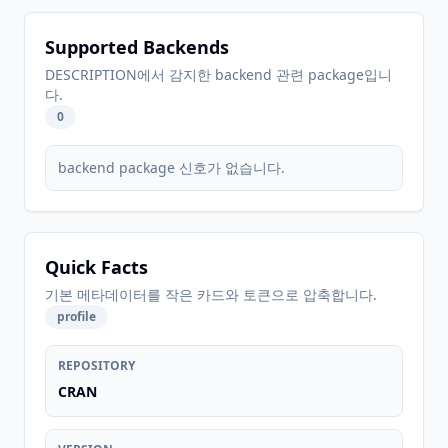
Supported Backends
DESCRIPTION에서 감지한 backend 관련 package입니
다.
0
backend package 신호가 없습니다.
Quick Facts
기본 메타데이터를 작은 카드와 토큰으로 압축합니다.
profile
REPOSITORY
CRAN