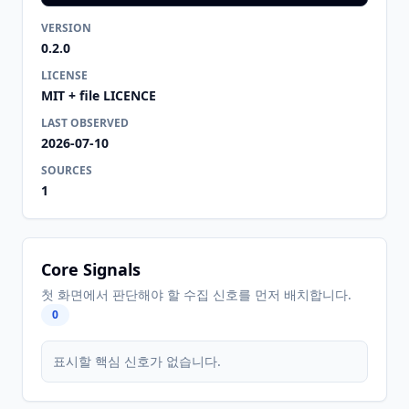
VERSION
0.2.0
LICENSE
MIT + file LICENCE
LAST OBSERVED
2026-07-10
SOURCES
1
Core Signals
첫 화면에서 판단해야 할 수집 신호를 먼저 배치합니다.
0
표시할 핵심 신호가 없습니다.