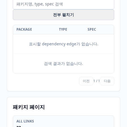
전부 펼치기
PACKAGE
TYPE
SPEC
표시할 dependency edge가 없습니다.
검색 결과가 없습니다.
이전
1 / 1
다음
패키지 페이지
ALL LINKS