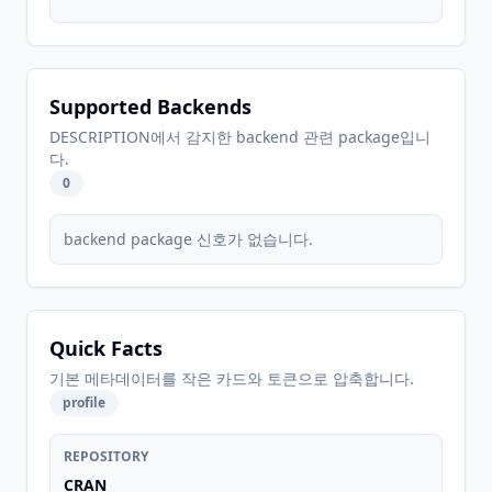
Supported Backends
DESCRIPTION에서 감지한 backend 관련 package입니
다.
0
backend package 신호가 없습니다.
Quick Facts
기본 메타데이터를 작은 카드와 토큰으로 압축합니다.
profile
REPOSITORY
CRAN