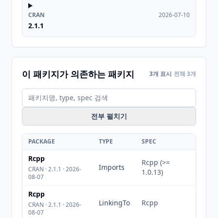
CRAN
2026-07-10
2.1.1
이 패키지가 의존하는 패키지
3개 표시
전체 3개
전부 펼치기
PACKAGE
TYPE
SPEC
Rcpp
Rcpp (>=
Imports
CRAN · 2.1.1 · 2026-
1.0.13)
08-07
Rcpp
LinkingTo
Rcpp
CRAN · 2.1.1 · 2026-
08-07