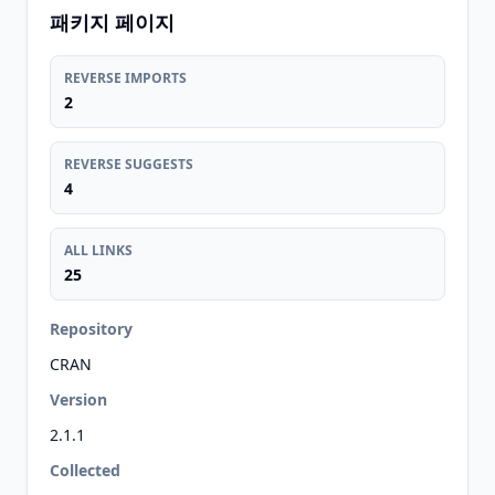
패키지 페이지
REVERSE IMPORTS
2
REVERSE SUGGESTS
4
ALL LINKS
25
Repository
CRAN
Version
2.1.1
Collected