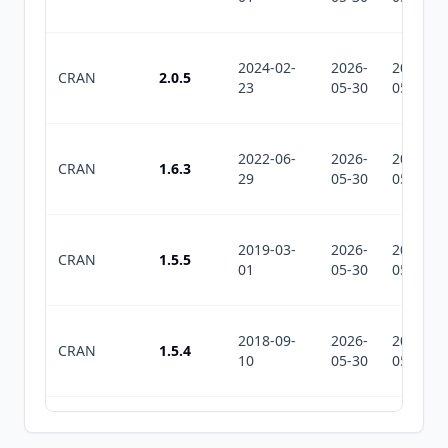
2024-02-
2026-
2026-
CRAN
2.0.5
23
05-30
05-30
2022-06-
2026-
2026-
CRAN
1.6.3
29
05-30
05-30
2019-03-
2026-
2026-
CRAN
1.5.5
01
05-30
05-30
2018-09-
2026-
2026-
CRAN
1.5.4
10
05-30
05-30
2018-08-
2026-
2026-
CRAN
1.5.3