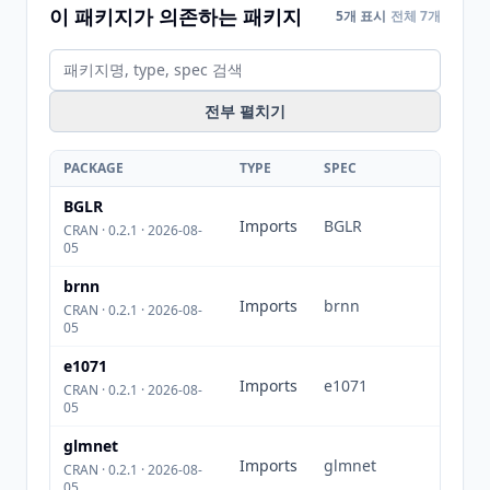
이 패키지가 의존하는 패키지
5개 표시
전체 7개
전부 펼치기
PACKAGE
TYPE
SPEC
BGLR
Imports
BGLR
CRAN · 0.2.1 · 2026-08-
05
brnn
Imports
brnn
CRAN · 0.2.1 · 2026-08-
05
e1071
Imports
e1071
CRAN · 0.2.1 · 2026-08-
05
glmnet
Imports
glmnet
CRAN · 0.2.1 · 2026-08-
05