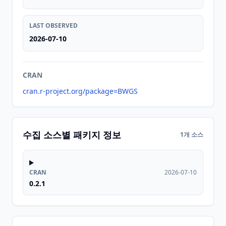
LAST OBSERVED
2026-07-10
CRAN
cran.r-project.org/package=BWGS
수집 소스별 패키지 정보
1개 소스
CRAN
2026-07-10
0.2.1