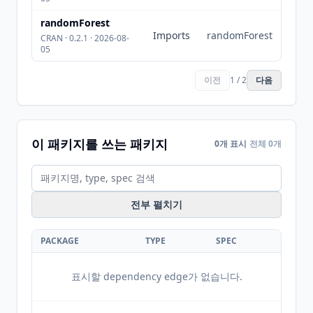
randomForest
Imports
randomForest
CRAN · 0.2.1 · 2026-08-
05
이전
1 / 2
다음
이 패키지를 쓰는 패키지
0개 표시
전체 0개
전부 펼치기
PACKAGE
TYPE
SPEC
표시할 dependency edge가 없습니다.