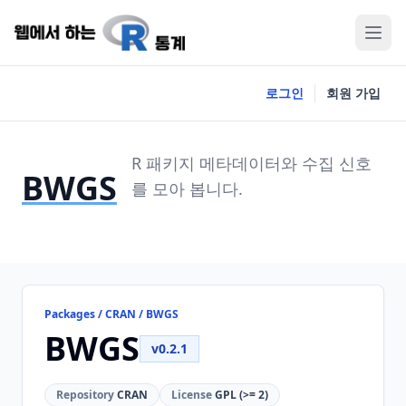
로그인
회원 가입
R 패키지 메타데이터와 수집 신호
BWGS
를 모아 봅니다.
Packages / CRAN / BWGS
BWGS
v0.2.1
Repository
CRAN
License
GPL (>= 2)