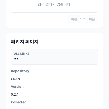
검색 결과가 없습니다.
이전
1 / 1
다음
패키지 페이지
ALL LINKS
27
Repository
CRAN
Version
0.2.1
Collected