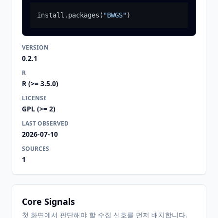
install.packages
(
"BWGS"
)
VERSION
0.2.1
R
R (>= 3.5.0)
LICENSE
GPL (>= 2)
LAST OBSERVED
2026-07-10
SOURCES
1
Core Signals
첫 화면에서 판단해야 할 수집 신호를 먼저 배치합니다.