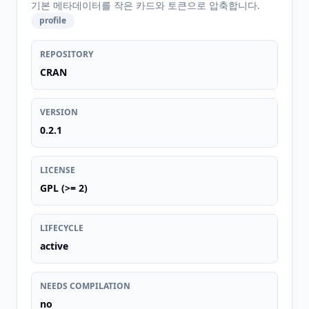
기본 메타데이터를 작은 카드와 토큰으로 압축합니다.
profile
REPOSITORY
CRAN
VERSION
0.2.1
LICENSE
GPL (>= 2)
LIFECYCLE
active
NEEDS COMPILATION
no