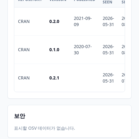
SEEN
SEEN
2021-09-
2026-
2026-
CRAN
0.2.0
09
05-31
08-01
2020-07-
2026-
2026-
CRAN
0.1.0
30
05-31
08-01
2026-
2026-
CRAN
0.2.1
05-31
07-10
보안
표시할 OSV 데이터가 없습니다.