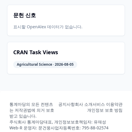
문헌 신호
표시할 OpenAlex 데이터가 없습니다.
CRAN Task Views
Agricultural Science · 2026-08-05
통계마당의 모든 컨텐츠
공지사항
회사 소개
서비스 이용약관
는 저작권법에 의거 보호
개인정보 보호 방침
받고 있습니다.
주식회사 통계마당
대표, 개인정보보호책임자: 유재성
Web-R 운영자: 문건웅
사업자등록번호: 795-88-02574