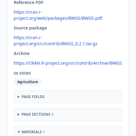
Reference PDF
https://cran.r-
project.org/web/packages/BWGS/BWGS.pdf
Source package
https://cran.r-
project.org/src/contrib/BWGS_0.2.1.tar.gz
Archive
https://CRAN.R-project.org/src/contrib/Archive/BWGS
IN VIEWS
Agriculture
PAGE FIELDS
PAGE SECTIONS
3
MATERIALS
1