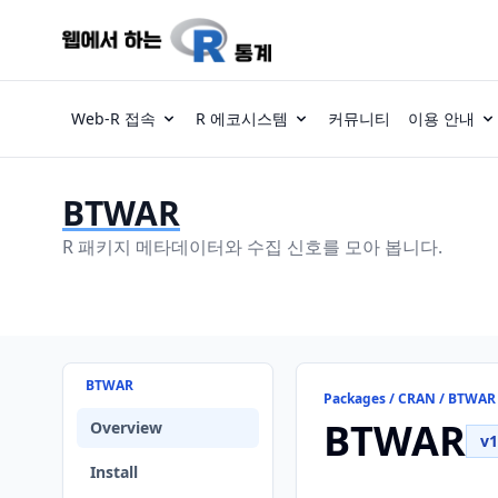
Web-R 접속
R 에코시스템
커뮤니티
이용 안내
BTWAR
R 패키지 메타데이터와 수집 신호를 모아 봅니다.
BTWAR
Packages / CRAN / BTWAR
BTWAR
Overview
v1
Install