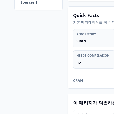
Sources 1
Quick Facts
기본 메타데이터를 작은 
REPOSITORY
CRAN
NEEDS COMPILATION
no
CRAN
이 패키지가 의존하