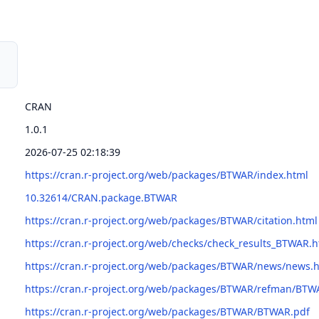
CRAN
1.0.1
2026-07-25 02:18:39
https://cran.r-project.org/web/packages/BTWAR/index.html
10.32614/CRAN.package.BTWAR
https://cran.r-project.org/web/packages/BTWAR/citation.html
https://cran.r-project.org/web/checks/check_results_BTWAR.h
https://cran.r-project.org/web/packages/BTWAR/news/news.
https://cran.r-project.org/web/packages/BTWAR/refman/BTW
https://cran.r-project.org/web/packages/BTWAR/BTWAR.pdf