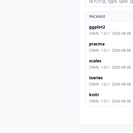
PACKAGE
ggplot2
CRAN · 1.0.1 · 2026-08-08
pracma
CRAN · 1.0.1 · 2026-08-08
scales
CRAN · 1.0.1 · 2026-08-08
tseries
CRAN · 1.0.1 · 2026-08-08
knitr
CRAN · 1.0.1 · 2026-08-08