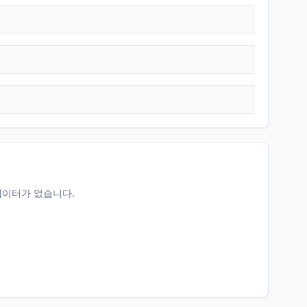
데이터가 없습니다.