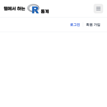
로그인
회원 가입