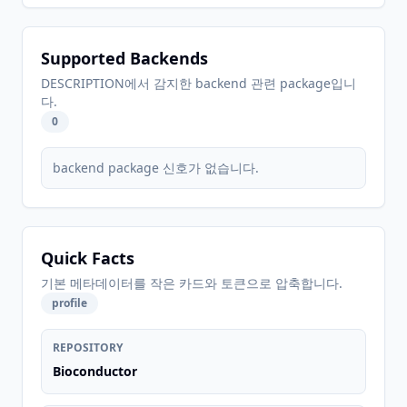
Supported Backends
DESCRIPTION에서 감지한 backend 관련 package입니
다.
0
backend package 신호가 없습니다.
Quick Facts
기본 메타데이터를 작은 카드와 토큰으로 압축합니다.
profile
REPOSITORY
Bioconductor