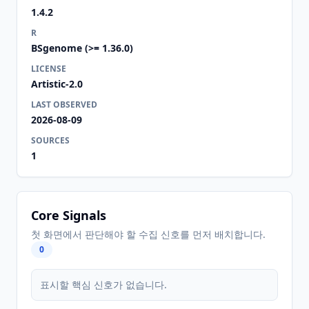
1.4.2
R
BSgenome (>= 1.36.0)
LICENSE
Artistic-2.0
LAST OBSERVED
2026-08-09
SOURCES
1
Core Signals
첫 화면에서 판단해야 할 수집 신호를 먼저 배치합니다.
0
표시할 핵심 신호가 없습니다.