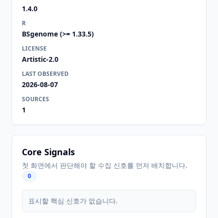
1.4.0
R
BSgenome (>= 1.33.5)
LICENSE
Artistic-2.0
LAST OBSERVED
2026-08-07
SOURCES
1
Core Signals
첫 화면에서 판단해야 할 수집 신호를 먼저 배치합니다.
0
표시할 핵심 신호가 없습니다.