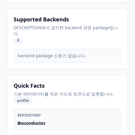
Supported Backends
DESCRIPTION에서 감지한 backend 관련 package입니
다.
0
backend package 신호가 없습니다.
Quick Facts
기본 메타데이터를 작은 카드와 토큰으로 압축합니다.
profile
REPOSITORY
Bioconductor