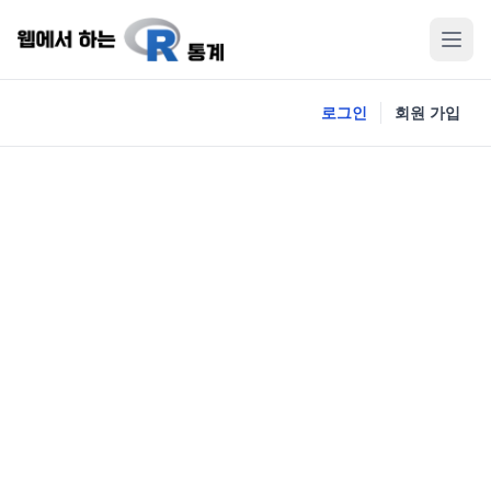
로그인
회원 가입