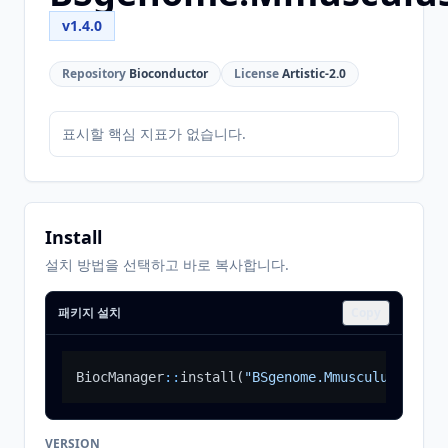
v1.4.0
Repository
Bioconductor
License
Artistic-2.0
표시할 핵심 지표가 없습니다.
Install
설치 방법을 선택하고 바로 복사합니다.
패키지 설치
Copy
BiocManager
::
install
(
"BSgenome.Mmusculus.UCSC.
VERSION