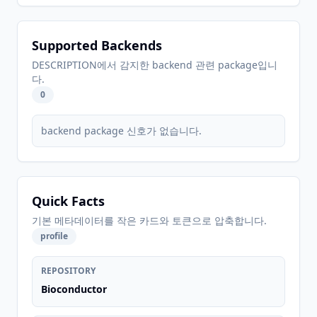
Supported Backends
DESCRIPTION에서 감지한 backend 관련 package입니
다.
0
backend package 신호가 없습니다.
Quick Facts
기본 메타데이터를 작은 카드와 토큰으로 압축합니다.
profile
REPOSITORY
Bioconductor