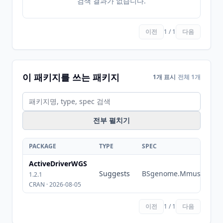
검색 결과가 없습니다.
이전
1 / 1
다음
이 패키지를 쓰는 패키지
1개 표시
전체 1개
전부 펼치기
PACKAGE
TYPE
SPEC
ActiveDriverWGS
Suggests
BSgenome.Mmusculus
1.2.1
CRAN · 2026-08-05
이전
1 / 1
다음