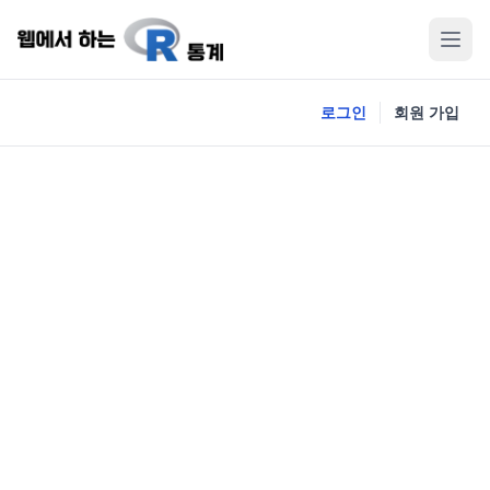
로그인
회원 가입