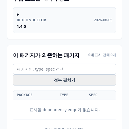
BIOCONDUCTOR
2026-08-05
1.4.0
이 패키지가 의존하는 패키지
0개 표시
전체 0개
전부 펼치기
PACKAGE
TYPE
SPEC
표시할 dependency edge가 없습니다.