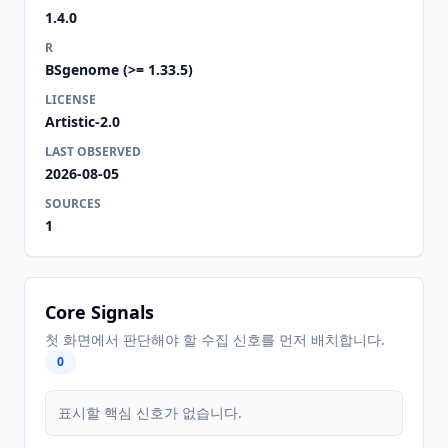
1.4.0
R
BSgenome (>= 1.33.5)
LICENSE
Artistic-2.0
LAST OBSERVED
2026-08-05
SOURCES
1
Core Signals
첫 화면에서 판단해야 할 수집 신호를 먼저 배치합니다.
0
표시할 핵심 신호가 없습니다.