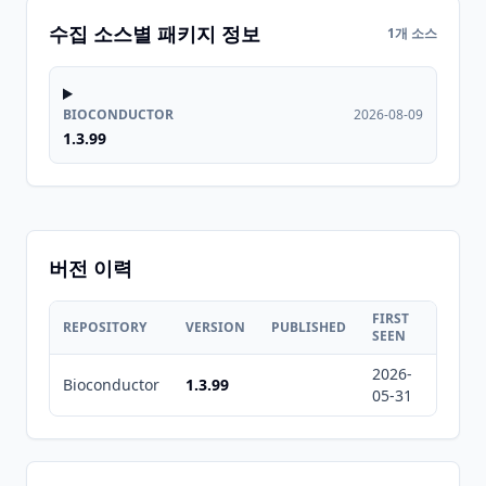
수집 소스별 패키지 정보
1개 소스
BIOCONDUCTOR
2026-08-09
1.3.99
버전 이력
FIRST
LAST
REPOSITORY
VERSION
PUBLISHED
SEEN
SEEN
2026-
2026-
Bioconductor
1.3.99
05-31
08-09