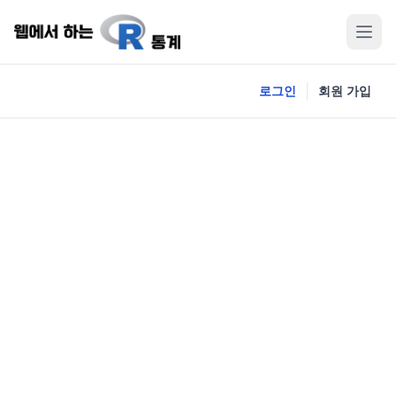
로그인
회원 가입