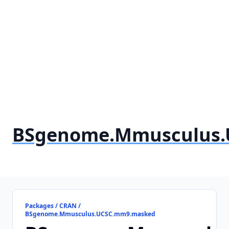
BSgenome.Mmusculus
Packages / CRAN /
BSgenome.Mmusculus.UCSC.mm9.masked