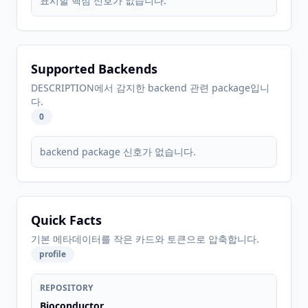
표시할 핵심 신호가 없습니다.
Supported Backends
DESCRIPTION에서 감지한 backend 관련 package입니
다.
0
backend package 신호가 없습니다.
Quick Facts
기본 메타데이터를 작은 카드와 토큰으로 압축합니다.
profile
REPOSITORY
Bioconductor