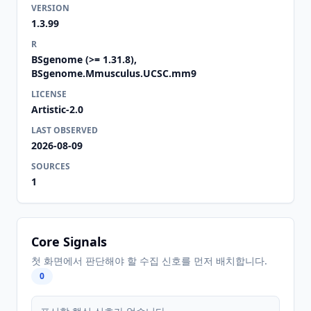
VERSION
1.3.99
R
BSgenome (>= 1.31.8),
BSgenome.Mmusculus.UCSC.mm9
LICENSE
Artistic-2.0
LAST OBSERVED
2026-08-09
SOURCES
1
Core Signals
첫 화면에서 판단해야 할 수집 신호를 먼저 배치합니다.
0