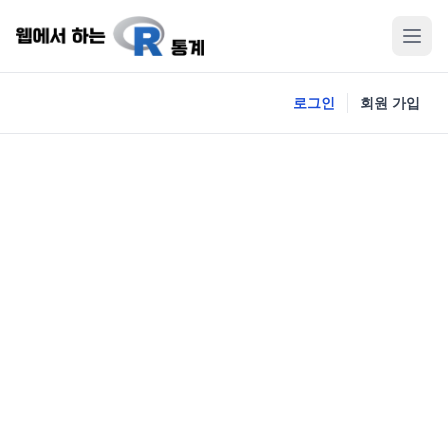
로그인
회원 가입