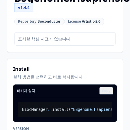
v1.4.4
Repository
Bioconductor
License
Artistic-2.0
표시할 핵심 지표가 없습니다.
Install
설치 방법을 선택하고 바로 복사합니다.
패키지 설치
Copy
BiocManager
::
install
(
"BSgenome.Hsapiens.UCSC.h
VERSION