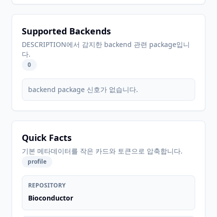
Supported Backends
DESCRIPTION에서 감지한 backend 관련 package입니
다.
0
backend package 신호가 없습니다.
Quick Facts
기본 메타데이터를 작은 카드와 토큰으로 압축합니다.
profile
REPOSITORY
Bioconductor