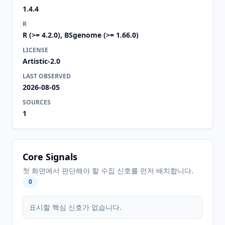
1.4.4
R
R (>= 4.2.0), BSgenome (>= 1.66.0)
LICENSE
Artistic-2.0
LAST OBSERVED
2026-08-05
SOURCES
1
Core Signals
첫 화면에서 판단해야 할 수집 신호를 먼저 배치합니다.
0
표시할 핵심 신호가 없습니다.