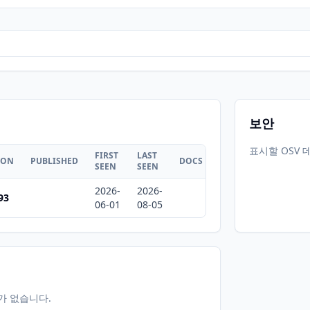
보안
표시할 OSV 
FIRST
LAST
ION
PUBLISHED
DOCS
SEEN
SEEN
2026-
2026-
93
06-01
08-05
터가 없습니다.