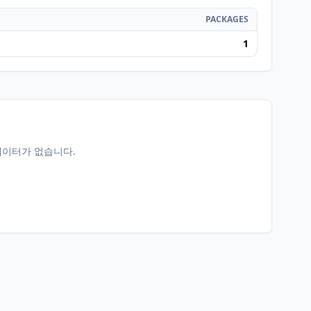
PACKAGES
1
데이터가 없습니다.