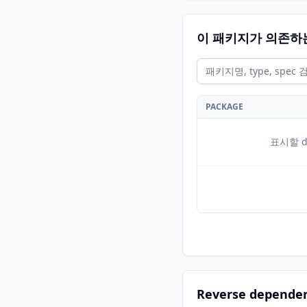
이 패키지가 의존하
PACKAGE
표시할 d
Reverse depende