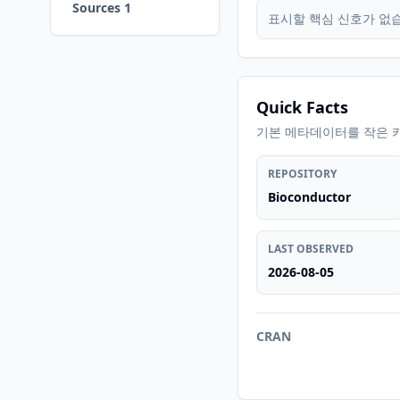
Sources 1
표시할 핵심 신호가 없
Quick Facts
기본 메타데이터를 작은 
REPOSITORY
Bioconductor
LAST OBSERVED
2026-08-05
CRAN