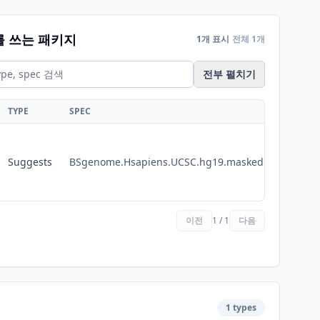
를 쓰는 패키지
1개 표시
전체 1개
전부 펼치기
TYPE
SPEC
Suggests
BSgenome.Hsapiens.UCSC.hg19.masked
이전
1 / 1
다음
1 types