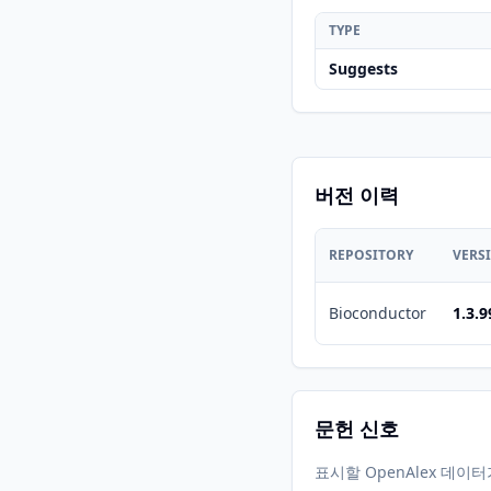
TYPE
Suggests
버전 이력
REPOSITORY
VERS
Bioconductor
1.3.9
문헌 신호
표시할 OpenAlex 데이