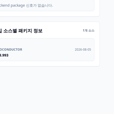
ckend package 신호가 없습니다.
집 소스별 패키지 정보
1개 소스
IOCONDUCTOR
2026-08-05
3.993