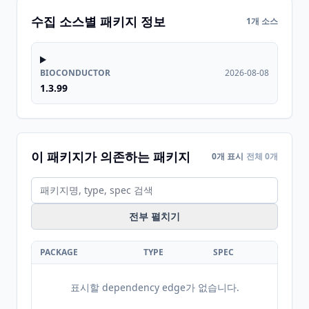
수집 소스별 패키지 정보
1개 소스
BIOCONDUCTOR
2026-08-08
1.3.99
이 패키지가 의존하는 패키지
0개 표시
전체 0개
전부 펼치기
PACKAGE
TYPE
SPEC
표시할 dependency edge가 없습니다.