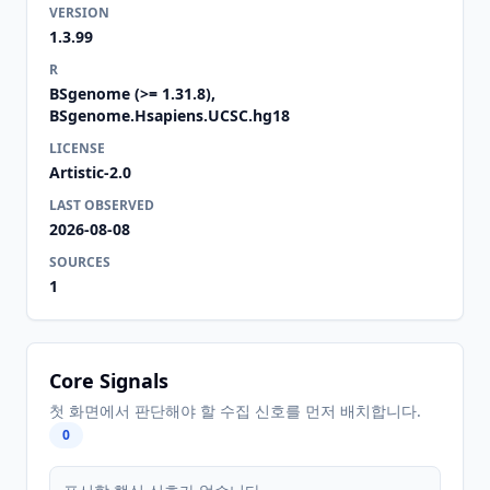
VERSION
1.3.99
R
BSgenome (>= 1.31.8),
BSgenome.Hsapiens.UCSC.hg18
LICENSE
Artistic-2.0
LAST OBSERVED
2026-08-08
SOURCES
1
Core Signals
첫 화면에서 판단해야 할 수집 신호를 먼저 배치합니다.
0