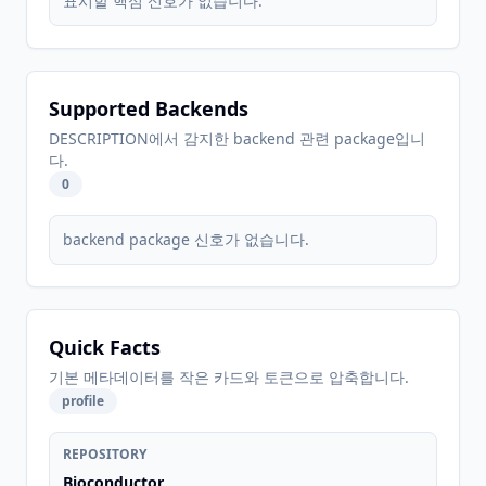
표시할 핵심 신호가 없습니다.
Supported Backends
DESCRIPTION에서 감지한 backend 관련 package입니
다.
0
backend package 신호가 없습니다.
Quick Facts
기본 메타데이터를 작은 카드와 토큰으로 압축합니다.
profile
REPOSITORY
Bioconductor