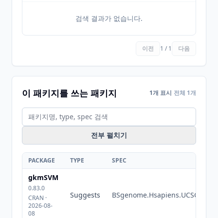
검색 결과가 없습니다.
이전
1 / 1
다음
이 패키지를 쓰는 패키지
1개 표시
전체 1개
전부 펼치기
PACKAGE
TYPE
SPEC
gkmSVM
0.83.0
Suggests
BSgenome.Hsapiens.UCSC.hg18
CRAN ·
2026-08-
08