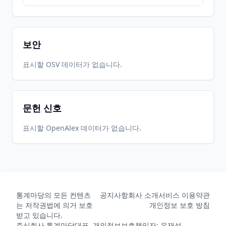
보안
표시할 OSV 데이터가 없습니다.
문헌 신호
표시할 OpenAlex 데이터가 없습니다.
통계마당의 모든 컨텐츠
공지사항
회사 소개
서비스 이용약관
는 저작권법에 의거 보호
개인정보 보호 방침
받고 있습니다.
주식회사 통계마당
대표, 개인정보보호책임자: 유재성