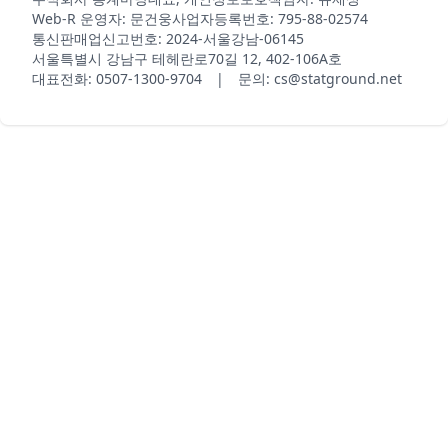
Web-R 운영자: 문건웅
사업자등록번호: 795-88-02574
통신판매업신고번호: 2024-서울강남-06145
서울특별시 강남구 테헤란로70길 12, 402-106A호
대표전화: 0507-1300-9704 | 문의: cs@statground.net