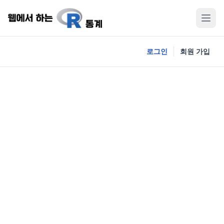
로그인
회원 가입