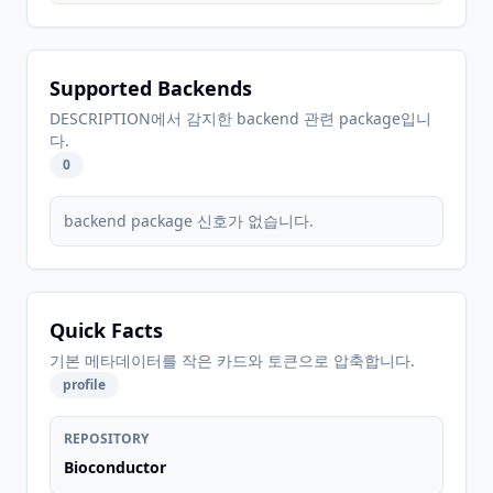
Supported Backends
DESCRIPTION에서 감지한 backend 관련 package입니
다.
0
backend package 신호가 없습니다.
Quick Facts
기본 메타데이터를 작은 카드와 토큰으로 압축합니다.
profile
REPOSITORY
Bioconductor