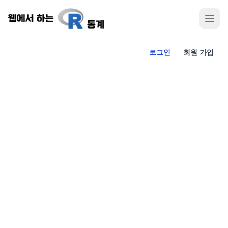
로그인
회원 가입