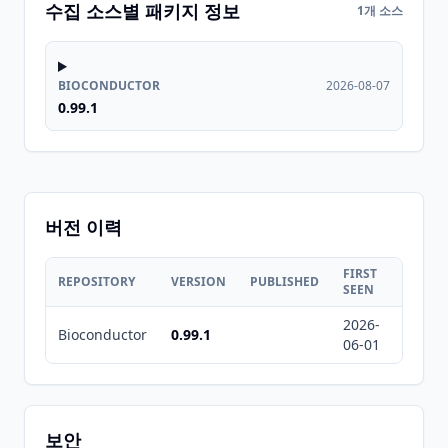
수집 소스별 패키지 정보
1개 소스
BIOCONDUCTOR
2026-08-07
0.99.1
버전 이력
FIRST
LAST
REPOSITORY
VERSION
PUBLISHED
SEEN
SEEN
2026-
2026-
Bioconductor
0.99.1
06-01
08-07
보안