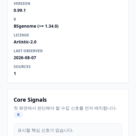
VERSION
0.99.1
R
BSgenome (>= 1.34.0)
LICENSE
Artistic-2.0
LAST OBSERVED
2026-08-07
SOURCES
1
Core Signals
첫 화면에서 판단해야 할 수집 신호를 먼저 배치합니다.
0
표시할 핵심 신호가 없습니다.