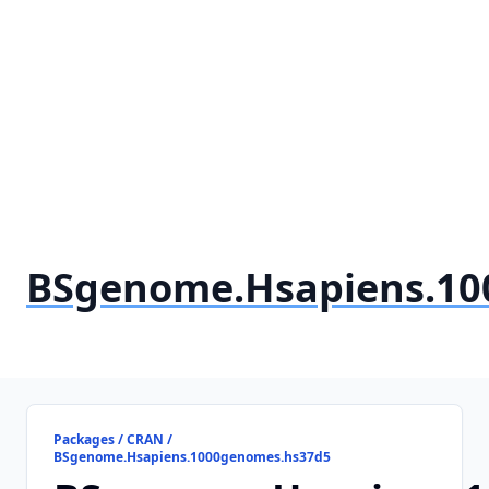
BSgenome.Hsapiens.10
Packages / CRAN /
BSgenome.Hsapiens.1000genomes.hs37d5