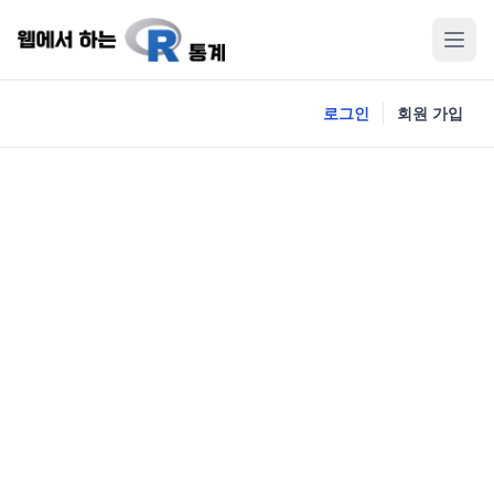
로그인
회원 가입