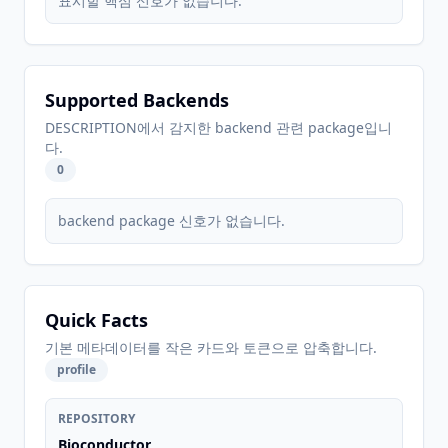
표시할 핵심 신호가 없습니다.
Supported Backends
DESCRIPTION에서 감지한 backend 관련 package입니
다.
0
backend package 신호가 없습니다.
Quick Facts
기본 메타데이터를 작은 카드와 토큰으로 압축합니다.
profile
REPOSITORY
Bioconductor