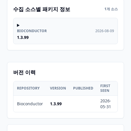
수집 소스별 패키지 정보
1개 소스
BIOCONDUCTOR
2026-08-09
1.3.99
버전 이력
FIRST
LAST
REPOSITORY
VERSION
PUBLISHED
SEEN
SEEN
2026-
2026-
Bioconductor
1.3.99
05-31
08-09