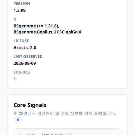
VERSION
1.3.99
R
BSgenome (>= 1.31.8),
BSgenome.Ggallus.UCSC.galGal4
LICENSE
Artistic-2.0
LAST OBSERVED
2026-08-09
SOURCES
1
Core Signals
첫 화면에서 판단해야 할 수집 신호를 먼저 배치합니다.
0