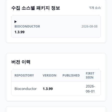
수집 소스별 패키지 정보
1개 소스
BIOCONDUCTOR
2026-08-08
1.3.99
버전 이력
FIRST
LAST
REPOSITORY
VERSION
PUBLISHED
SEEN
SEEN
2026-
2026-
Bioconductor
1.3.99
06-01
08-08