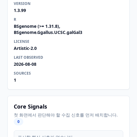
VERSION
1.3.99
R
BSgenome (>= 1.31.8),
BSgenome.Ggallus.UCSC.galGal3
LICENSE
Artistic-2.0
LAST OBSERVED
2026-08-08
SOURCES
1
Core Signals
첫 화면에서 판단해야 할 수집 신호를 먼저 배치합니다.
0