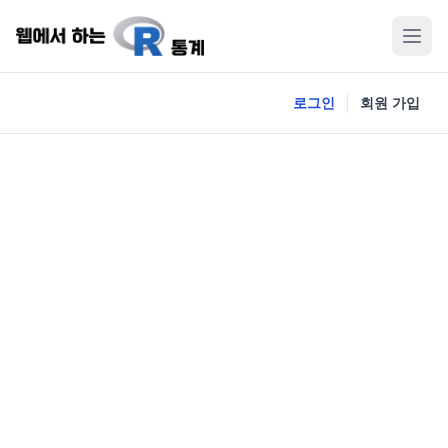
로그인
회원 가입