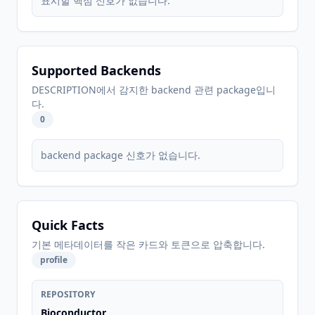
표시할 핵심 신호가 없습니다.
Supported Backends
DESCRIPTION에서 감지한 backend 관련 package입니
다.
0
backend package 신호가 없습니다.
Quick Facts
기본 메타데이터를 작은 카드와 토큰으로 압축합니다.
profile
REPOSITORY
Bioconductor