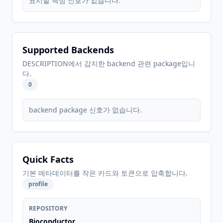
표시할 핵심 신호가 없습니다.
Supported Backends
DESCRIPTION에서 감지한 backend 관련 package입니
다.
0
backend package 신호가 없습니다.
Quick Facts
기본 메타데이터를 작은 카드와 토큰으로 압축합니다.
profile
REPOSITORY
Bioconductor