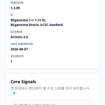
VERSION
1.3.99
R
BSgenome (>= 1.31.8),
BSgenome.Drerio.UCSC.danRer6
LICENSE
Artistic-2.0
LAST OBSERVED
2026-08-07
SOURCES
1
Core Signals
첫 화면에서 판단해야 할 수집 신호를 먼저 배치합니다.
0