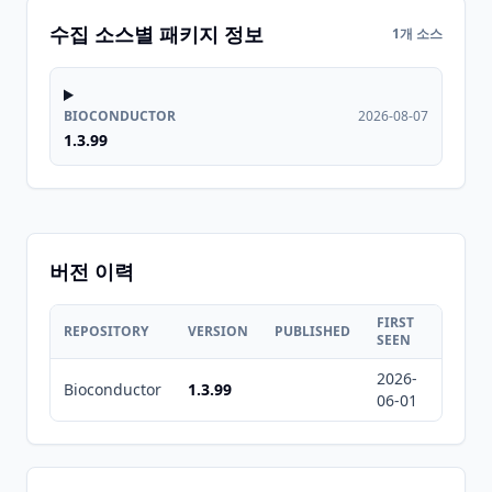
수집 소스별 패키지 정보
1개 소스
BIOCONDUCTOR
2026-08-07
1.3.99
버전 이력
FIRST
LAST
REPOSITORY
VERSION
PUBLISHED
SEEN
SEEN
2026-
2026-
Bioconductor
1.3.99
06-01
08-07