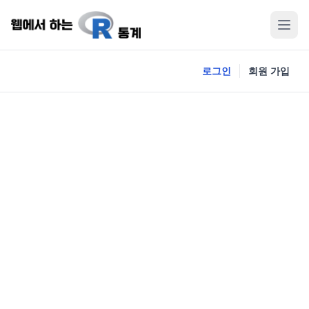
로그인
회원 가입