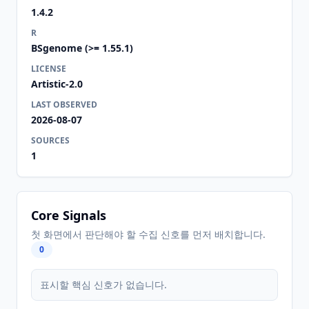
1.4.2
R
BSgenome (>= 1.55.1)
LICENSE
Artistic-2.0
LAST OBSERVED
2026-08-07
SOURCES
1
Core Signals
첫 화면에서 판단해야 할 수집 신호를 먼저 배치합니다.
0
표시할 핵심 신호가 없습니다.