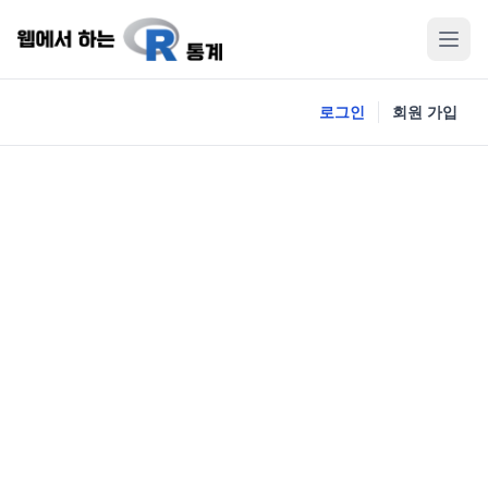
로그인
회원 가입