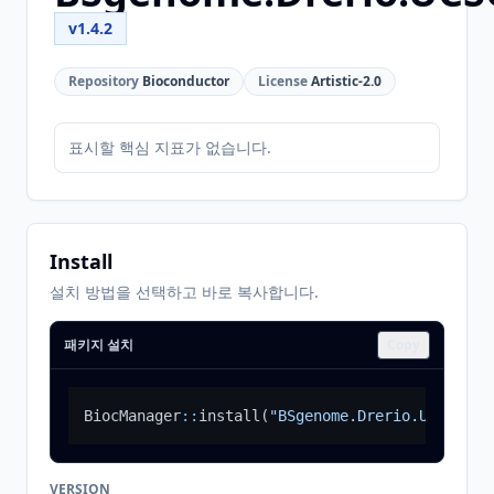
v1.4.2
Repository
Bioconductor
License
Artistic-2.0
표시할 핵심 지표가 없습니다.
Install
설치 방법을 선택하고 바로 복사합니다.
패키지 설치
Copy
BiocManager
::
install
(
"BSgenome.Drerio.UCSC.dan
VERSION