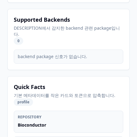
Supported Backends
DESCRIPTION에서 감지한 backend 관련 package입니
다.
0
backend package 신호가 없습니다.
Quick Facts
기본 메타데이터를 작은 카드와 토큰으로 압축합니다.
profile
REPOSITORY
Bioconductor