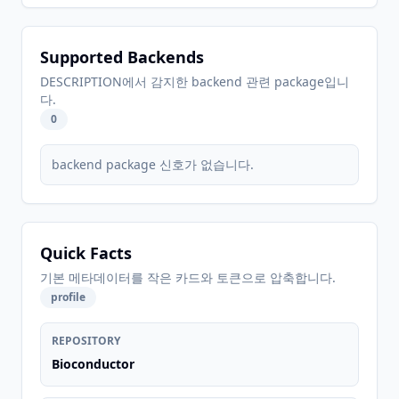
Supported Backends
DESCRIPTION에서 감지한 backend 관련 package입니
다.
0
backend package 신호가 없습니다.
Quick Facts
기본 메타데이터를 작은 카드와 토큰으로 압축합니다.
profile
REPOSITORY
Bioconductor