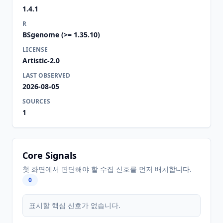
1.4.1
R
BSgenome (>= 1.35.10)
LICENSE
Artistic-2.0
LAST OBSERVED
2026-08-05
SOURCES
1
Core Signals
첫 화면에서 판단해야 할 수집 신호를 먼저 배치합니다.
0
표시할 핵심 신호가 없습니다.