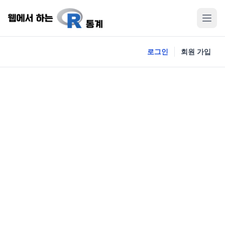
로그인
회원 가입