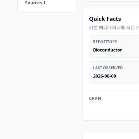
Sources 1
Quick Facts
기본 메타데이터를 작은 
REPOSITORY
Bioconductor
LAST OBSERVED
2026-08-08
CRAN