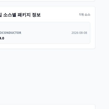
집 소스별 패키지 정보
1개 소스
IOCONDUCTOR
2026-08-08
4.0