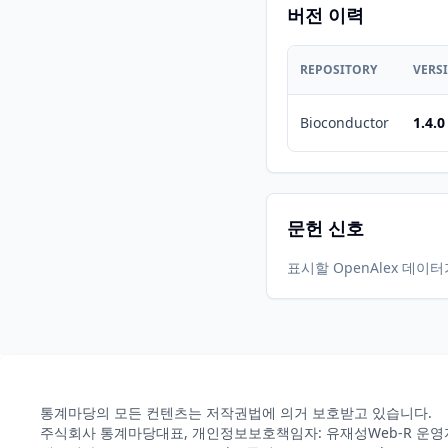
버전 이력
REPOSITORY
VERS
Bioconductor
1.4.0
문헌 신호
표시할 OpenAlex 데이
통계마당의 모든 컨텐츠는 저작권법에 의거 보호받고 있습니다.
주식회사 통계마당
대표, 개인정보보호책임자: 유재성
Web-R 운영