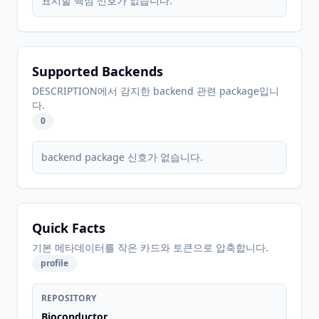
표시할 핵심 신호가 없습니다.
Supported Backends
DESCRIPTION에서 감지한 backend 관련 package입니
다.
0
backend package 신호가 없습니다.
Quick Facts
기본 메타데이터를 작은 카드와 토큰으로 압축합니다.
profile
REPOSITORY
Bioconductor