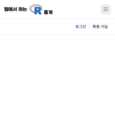
로그인
회원 가입