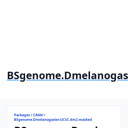
BSgenome.Dmelanogas
Packages / CRAN /
BSgenome.Dmelanogaster.UCSC.dm2.masked