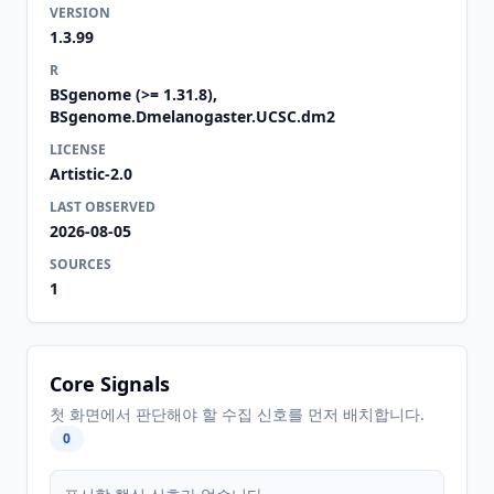
VERSION
1.3.99
R
BSgenome (>= 1.31.8),
BSgenome.Dmelanogaster.UCSC.dm2
LICENSE
Artistic-2.0
LAST OBSERVED
2026-08-05
SOURCES
1
Core Signals
첫 화면에서 판단해야 할 수집 신호를 먼저 배치합니다.
0