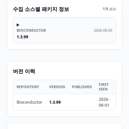
수집 소스별 패키지 정보
1개 소스
BIOCONDUCTOR
2026-08-05
1.3.99
버전 이력
FIRST
LAST
REPOSITORY
VERSION
PUBLISHED
SEEN
SEEN
2026-
2026-
Bioconductor
1.3.99
06-01
08-05