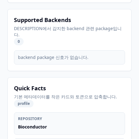
Supported Backends
DESCRIPTION에서 감지한 backend 관련 package입니
다.
0
backend package 신호가 없습니다.
Quick Facts
기본 메타데이터를 작은 카드와 토큰으로 압축합니다.
profile
REPOSITORY
Bioconductor