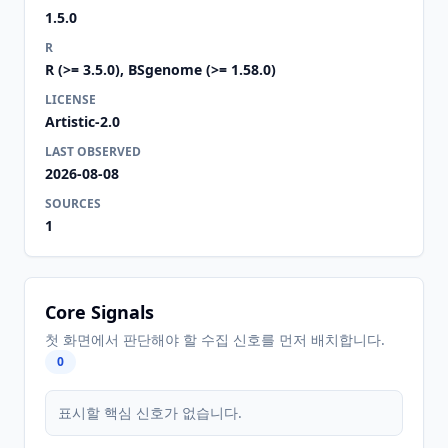
1.5.0
R
R (>= 3.5.0), BSgenome (>= 1.58.0)
LICENSE
Artistic-2.0
LAST OBSERVED
2026-08-08
SOURCES
1
Core Signals
첫 화면에서 판단해야 할 수집 신호를 먼저 배치합니다.
0
표시할 핵심 신호가 없습니다.