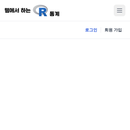
로그인
회원 가입