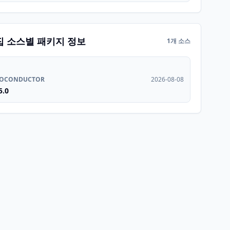
집 소스별 패키지 정보
1개 소스
IOCONDUCTOR
2026-08-08
5.0