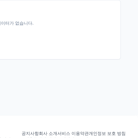
데이터가 없습니다.
공지사항
회사 소개
서비스 이용약관
개인정보 보호 방침