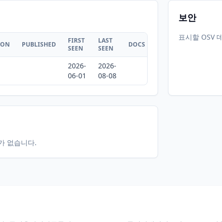
보안
표시할 OSV 
FIRST
LAST
ION
PUBLISHED
DOCS
SEEN
SEEN
2026-
2026-
06-01
08-08
터가 없습니다.