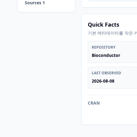
Sources 1
Quick Facts
기본 메타데이터를 작은 
REPOSITORY
Bioconductor
LAST OBSERVED
2026-08-08
CRAN