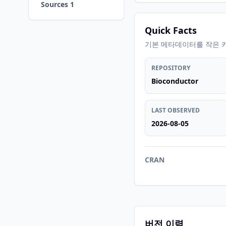
Sources 1
Quick Facts
기본 메타데이터를 작은 
REPOSITORY
Bioconductor
LAST OBSERVED
2026-08-05
CRAN
버전 이력