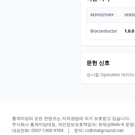
REPOSITORY
VERS
Bioconductor
1.0.0
문헌 신호
표시할 OpenAlex 데이
통계마당의 모든 컨텐츠는 저작권법에 의거 보호받고 있습니다.
주식회사 통계마당
대표, 개인정보보호책임자: 유재성
Web-R 운영
대표전화: 0507-1300-9704 | 문의: cs@statground.net