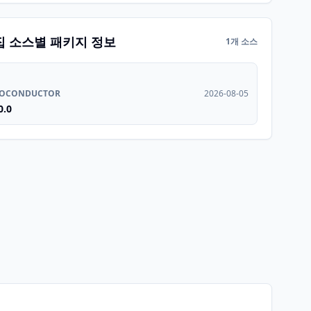
집 소스별 패키지 정보
1개 소스
IOCONDUCTOR
2026-08-05
0.0